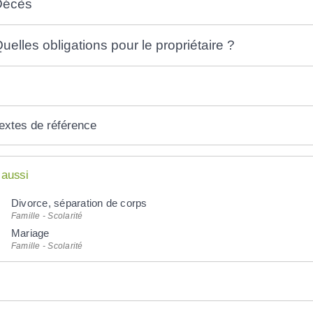
Décès
uelles obligations pour le propriétaire ?
extes de référence
 aussi
Divorce, séparation de corps
Famille - Scolarité
Mariage
Famille - Scolarité