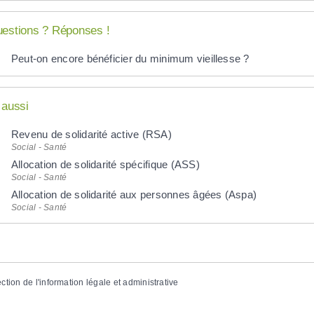
estions ? Réponses !
Peut-on encore bénéficier du minimum vieillesse ?
 aussi
Revenu de solidarité active (RSA)
Social - Santé
Allocation de solidarité spécifique (ASS)
Social - Santé
Allocation de solidarité aux personnes âgées (Aspa)
Social - Santé
ection de l'information légale et administrative