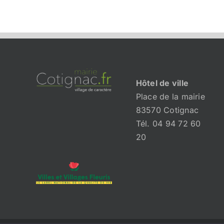
Hôtel de ville
Place de la mairie
83570 Cotignac
Tél. 04 94 72 60
20