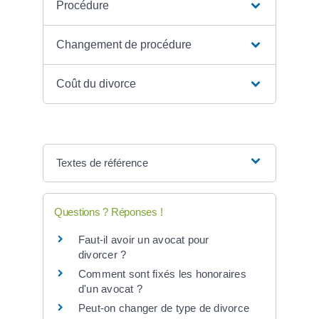
Procédure
Changement de procédure
Coût du divorce
Textes de référence
Questions ? Réponses !
Faut-il avoir un avocat pour
divorcer ?
Comment sont fixés les honoraires
d'un avocat ?
Peut-on changer de type de divorce