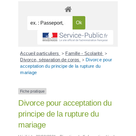
Accueil particuliers
Famille - Scolarité
>
>
Divorce, séparation de corps
Divorce pour
>
acceptation du principe de la rupture du
mariage
Fiche pratique
Divorce pour acceptation du
principe de la rupture du
mariage