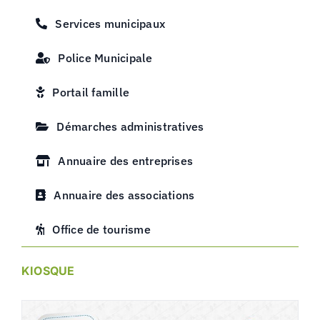
Services municipaux
Police Municipale
Portail famille
Démarches administratives
Annuaire des entreprises
Annuaire des associations
Office de tourisme
KIOSQUE