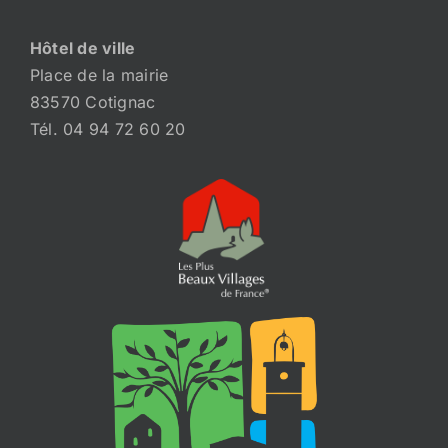
Hôtel de ville
Place de la mairie
83570 Cotignac
Tél. 04 94 72 60 20