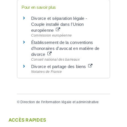
Pour en savoir plus
Divorce et séparation légale -
Couple installé dans l'Union
européenne
Commission européenne
Établissement de la conventions
d'honoraires d'avocat en matière de
divorce
Conseil national des barreaux
Divorce et partage des biens
Notaires de France
©
Direction de l'information légale et administrative
ACCÈS RAPIDES