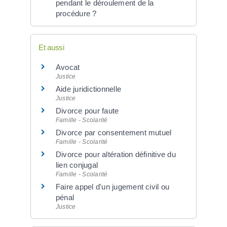
pendant le déroulement de la
procédure ?
Et aussi
Avocat
Justice
Aide juridictionnelle
Justice
Divorce pour faute
Famille - Scolarité
Divorce par consentement mutuel
Famille - Scolarité
Divorce pour altération définitive du
lien conjugal
Famille - Scolarité
Faire appel d'un jugement civil ou
pénal
Justice