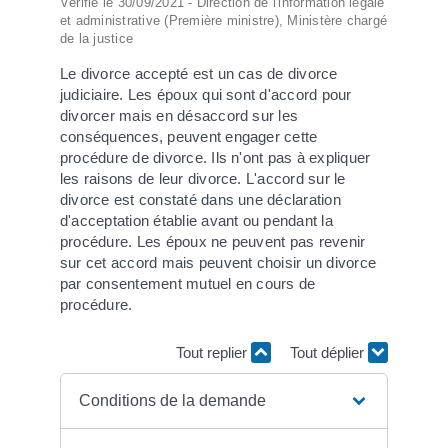
Vérifié le 30/09/2021 - Direction de l'information légale
et administrative (Première ministre), Ministère chargé
de la justice
Le divorce accepté est un cas de divorce
judiciaire. Les époux qui sont d'accord pour
divorcer mais en désaccord sur les
conséquences, peuvent engager cette
procédure de divorce. Ils n'ont pas à expliquer
les raisons de leur divorce. L'accord sur le
divorce est constaté dans une déclaration
d'acceptation établie avant ou pendant la
procédure. Les époux ne peuvent pas revenir
sur cet accord mais peuvent choisir un divorce
par consentement mutuel en cours de
procédure.
Tout replier
Tout déplier
Conditions de la demande