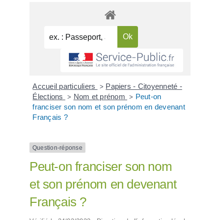
Accueil particuliers
Papiers - Citoyenneté -
>
Élections
Nom et prénom
Peut-on
>
>
franciser son nom et son prénom en devenant
Français ?
Question-réponse
Peut-on franciser son nom
et son prénom en devenant
Français ?