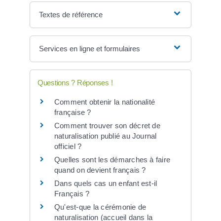
Textes de référence
Services en ligne et formulaires
Questions ? Réponses !
Comment obtenir la nationalité
française ?
Comment trouver son décret de
naturalisation publié au Journal
officiel ?
Quelles sont les démarches à faire
quand on devient français ?
Dans quels cas un enfant est-il
Français ?
Qu'est-que la cérémonie de
naturalisation (accueil dans la