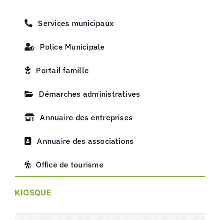
Services municipaux
Police Municipale
Portail famille
Démarches administratives
Annuaire des entreprises
Annuaire des associations
Office de tourisme
KIOSQUE