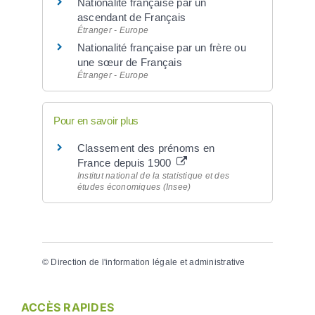
Nationalité française par un
ascendant de Français
Étranger - Europe
Nationalité française par un frère ou
une sœur de Français
Étranger - Europe
Pour en savoir plus
Classement des prénoms en
France depuis 1900
Institut national de la statistique et des
études économiques (Insee)
©
Direction de l'information légale et administrative
ACCÈS RAPIDES