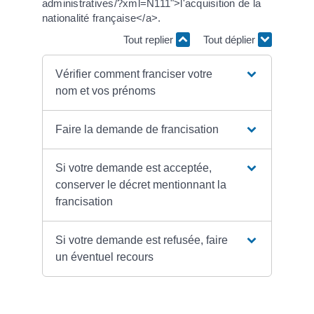
administratives/?xml=N111">l'acquisition de la
nationalité française</a>.
Tout replier
Tout déplier
Vérifier comment franciser votre
nom et vos prénoms
Faire la demande de francisation
Si votre demande est acceptée,
conserver le décret mentionnant la
francisation
Si votre demande est refusée, faire
un éventuel recours