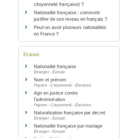
citoyenneté française) ?
Nationalité française : comment
justifier de son niveau en français ?
Peut-on avoir plusieurs nationalités
en France ?
Et aussi
Nationalité française
Étranger - Europe
Nom et prénom
Papiers - Citoyenneté - Élections
Agir en justice contre
l'administration
Papiers - Citoyenneté - Élections
Naturalisation française par décret
Étranger - Europe
Nationalité française par mariage
Étranger - Europe