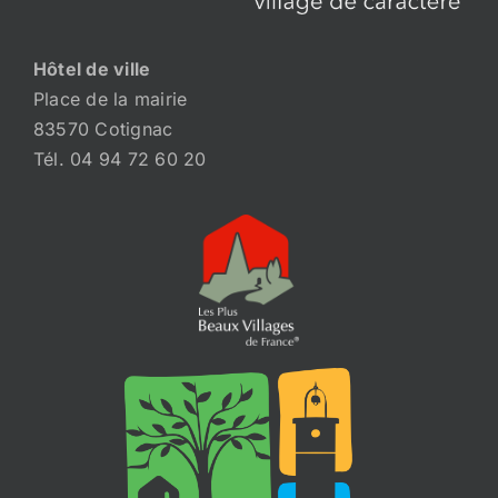
Hôtel de ville
Place de la mairie
83570 Cotignac
Tél. 04 94 72 60 20