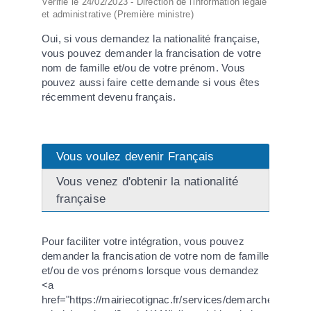
Vérifié le 24/02/2023 - Direction de l'information légale
et administrative (Première ministre)
Oui, si vous demandez la nationalité française,
vous pouvez demander la francisation de votre
nom de famille et/ou de votre prénom. Vous
pouvez aussi faire cette demande si vous êtes
récemment devenu français.
Vous voulez devenir Français
Vous venez d'obtenir la nationalité
française
Pour faciliter votre intégration, vous pouvez
demander la francisation de votre nom de famille
et/ou de vos prénoms lorsque vous demandez
<a
href="https://mairiecotignac.fr/services/demarches-