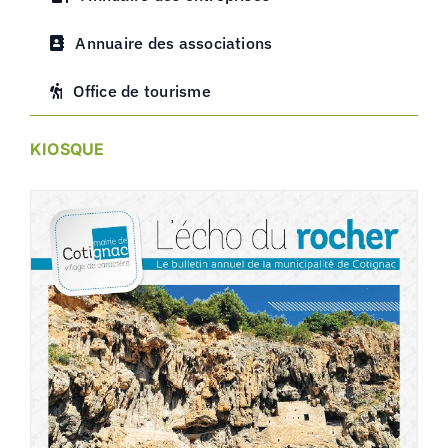
Annuaire des associations
Office de tourisme
KIOSQUE