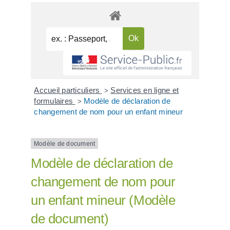
Accueil particuliers
Services en ligne et
>
formulaires
Modèle de déclaration de
>
changement de nom pour un enfant mineur
Modèle de document
Modèle de déclaration de
changement de nom pour
un enfant mineur (Modèle
de document)