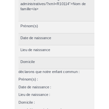
administratives/?xml=R10114">Nom de
famille</a>
Prénom(s)
Date de naissance
Lieu de naissance
Domicile
déclarons que notre enfant commun :
Prénom(s) :
Date de naissance :
Lieu de naissance :
Domicile :