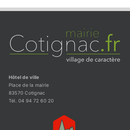
Hôtel de ville
Place de la mairie
83570 Cotignac
Tél. 04 94 72 60 20