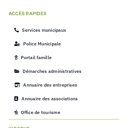
ACCÈS RAPIDES
Services municipaux
Police Municipale
Portail famille
Démarches administratives
Annuaire des entreprises
Annuaire des associations
Office de tourisme