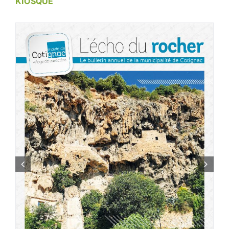
KIOSQUE