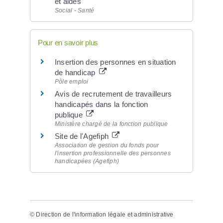
et aides
Social - Santé
Pour en savoir plus
Insertion des personnes en situation
de handicap
Pôle emploi
Avis de recrutement de travailleurs
handicapés dans la fonction
publique
Ministère chargé de la fonction publique
Site de l'Agefiph
Association de gestion du fonds pour
l'insertion professionnelle des personnes
handicapées (Agefiph)
©
Direction de l'information légale et administrative