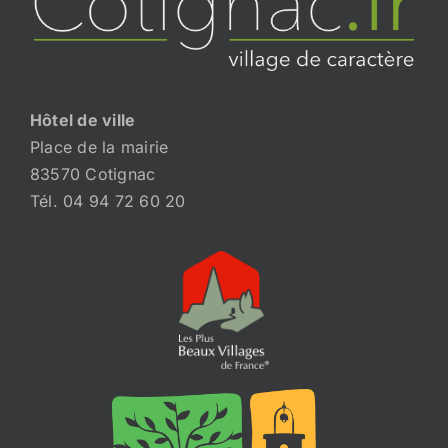
Hôtel de ville
Place de la mairie
83570 Cotignac
Tél. 04 94 72 60 20