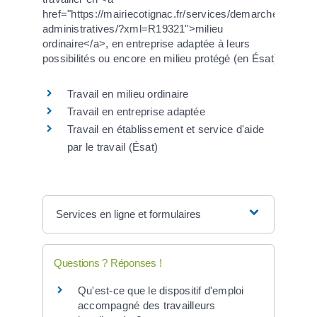
href="https://mairiecotignac.fr/services/demarches-
administratives/?xml=R19321">milieu
ordinaire</a>, en entreprise adaptée à leurs
possibilités ou encore en milieu protégé (en Ésat).
Travail en milieu ordinaire
Travail en entreprise adaptée
Travail en établissement et service d'aide
par le travail (Ésat)
Services en ligne et formulaires
Questions ? Réponses !
Qu'est-ce que le dispositif d'emploi
accompagné des travailleurs