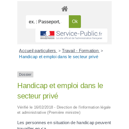
Accueil particuliers
Travail - Formation
>
>
Handicap et emploi dans le secteur privé
Dossier
Handicap et emploi dans le
secteur privé
Vérifié le 16/02/2018 - Direction de l'information légale
et administrative (Première ministre)
Les personnes en situation de handicap peuvent
travailler en <a