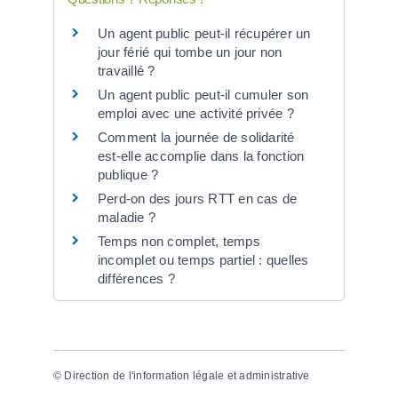
Un agent public peut-il récupérer un
jour férié qui tombe un jour non
travaillé ?
Un agent public peut-il cumuler son
emploi avec une activité privée ?
Comment la journée de solidarité
est-elle accomplie dans la fonction
publique ?
Perd-on des jours RTT en cas de
maladie ?
Temps non complet, temps
incomplet ou temps partiel : quelles
différences ?
©
Direction de l'information légale et administrative