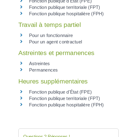
Fonction publique d'État (FPE)
Fonction publique territoriale (FPT)
Fonction publique hospitalière (FPH)
Travail à temps partiel
Pour un fonctionnaire
Pour un agent contractuel
Astreintes et permanences
Astreintes
Permanences
Heures supplémentaires
Fonction publique d'État (FPE)
Fonction publique territoriale (FPT)
Fonction publique hospitalière (FPH)
Questions ? Réponses !