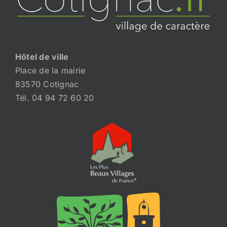
Hôtel de ville
Place de la mairie
83570 Cotignac
Tél. 04 94 72 60 20