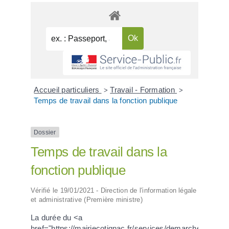
Accueil particuliers
Travail - Formation
>
>
Temps de travail dans la fonction publique
Dossier
Temps de travail dans la
fonction publique
Vérifié le 19/01/2021 - Direction de l'information légale
et administrative (Première ministre)
La durée du <a
href="https://mairiecotignac.fr/services/demarches-