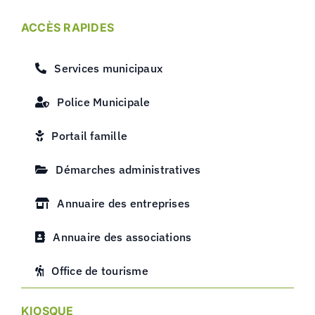
ACCÈS RAPIDES
Services municipaux
Police Municipale
Portail famille
Démarches administratives
Annuaire des entreprises
Annuaire des associations
Office de tourisme
KIOSQUE