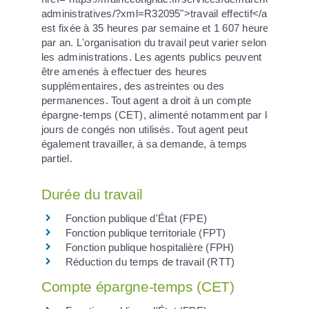
administratives/?xml=R32095">travail effectif</a>
est fixée à 35 heures par semaine et 1 607 heures
par an. L'organisation du travail peut varier selon
les administrations. Les agents publics peuvent
être amenés à effectuer des heures
supplémentaires, des astreintes ou des
permanences. Tout agent a droit à un compte
épargne-temps (CET), alimenté notamment par les
jours de congés non utilisés. Tout agent peut
également travailler, à sa demande, à temps
partiel.
Durée du travail
Fonction publique d'État (FPE)
Fonction publique territoriale (FPT)
Fonction publique hospitalière (FPH)
Réduction du temps de travail (RTT)
Compte épargne-temps (CET)