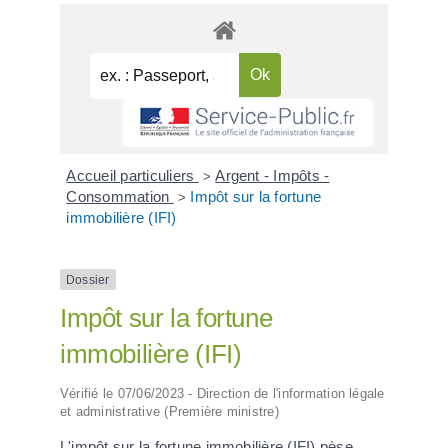
Accueil particuliers
Argent - Impôts -
>
Consommation
Impôt sur la fortune
>
immobilière (IFI)
Dossier
Impôt sur la fortune
immobilière (IFI)
Vérifié le 07/06/2023 - Direction de l'information légale
et administrative (Première ministre)
L'impôt sur la fortune immobilière (IFI) pèse