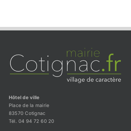
Hôtel de ville
Place de la mairie
83570 Cotignac
Tél. 04 94 72 60 20