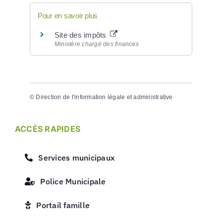
Pour en savoir plus
Site des impôts
Ministère chargé des finances
©
Direction de l'information légale et administrative
ACCÈS RAPIDES
Services municipaux
Police Municipale
Portail famille