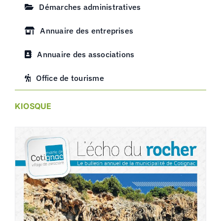
Démarches administratives
Annuaire des entreprises
Annuaire des associations
Office de tourisme
KIOSQUE