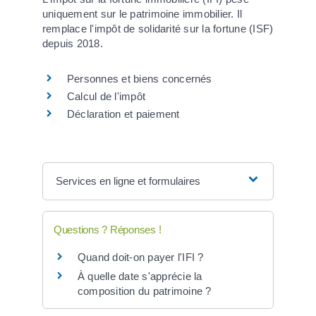
uniquement sur le patrimoine immobilier. Il
remplace l'impôt de solidarité sur la fortune (ISF)
depuis 2018.
Personnes et biens concernés
Calcul de l'impôt
Déclaration et paiement
Services en ligne et formulaires
Questions ? Réponses !
Quand doit-on payer l'IFI ?
À quelle date s'apprécie la
composition du patrimoine ?