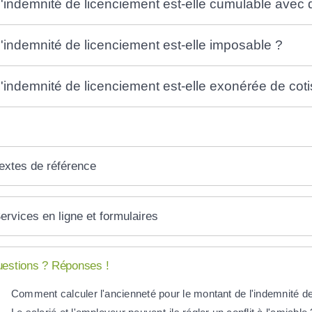
'indemnité de licenciement est-elle cumulable avec 
'indemnité de licenciement est-elle imposable ?
'indemnité de licenciement est-elle exonérée de coti
extes de référence
ervices en ligne et formulaires
estions ? Réponses !
Comment calculer l'ancienneté pour le montant de l'indemnité d