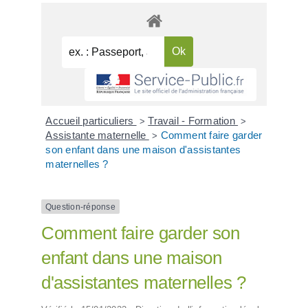
Accueil particuliers
Travail - Formation
>
>
Assistante maternelle
Comment faire garder
>
son enfant dans une maison d'assistantes
maternelles ?
Question-réponse
Comment faire garder son
enfant dans une maison
d'assistantes maternelles ?