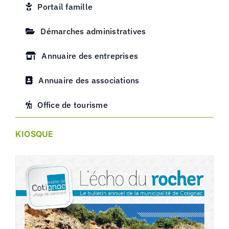
Portail famille
Démarches administratives
Annuaire des entreprises
Annuaire des associations
Office de tourisme
KIOSQUE