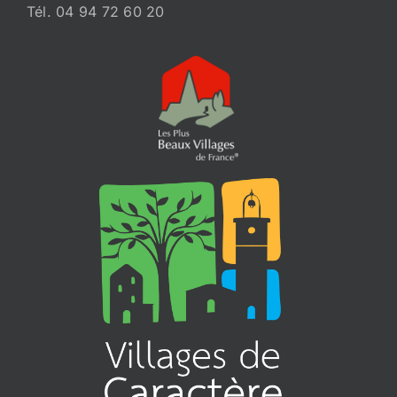
Tél. 04 94 72 60 20