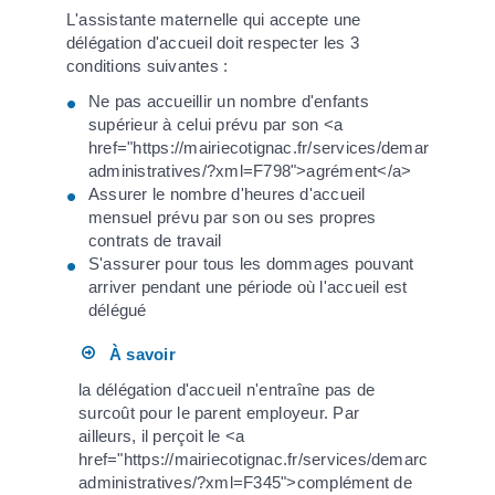
L'assistante maternelle qui accepte une
délégation d'accueil doit respecter les 3
conditions suivantes :
Ne pas accueillir un nombre d'enfants
supérieur à celui prévu par son <a
href="https://mairiecotignac.fr/services/demarches-
administratives/?xml=F798">agrément</a>
Assurer le nombre d'heures d'accueil
mensuel prévu par son ou ses propres
contrats de travail
S'assurer pour tous les dommages pouvant
arriver pendant une période où l'accueil est
délégué
À savoir
la délégation d'accueil n'entraîne pas de
surcoût pour le parent employeur. Par
ailleurs, il perçoit le <a
href="https://mairiecotignac.fr/services/demarches-
administratives/?xml=F345">complément de