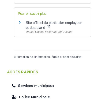
Pour en savoir plus
Site officiel du particulier employeur
et du salarié
Urssaf Caisse nationale (ex-Acoss)
©
Direction de l'information légale et administrative
ACCÈS RAPIDES
Services municipaux
Police Municipale