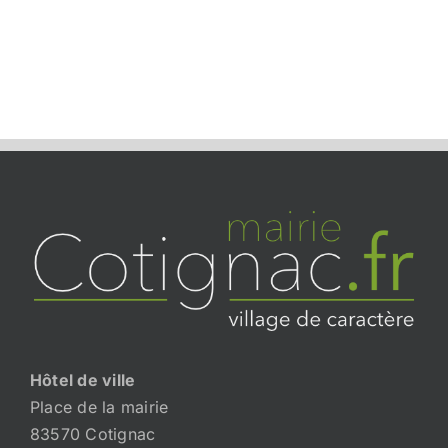
Hôtel de ville
Place de la mairie
83570 Cotignac