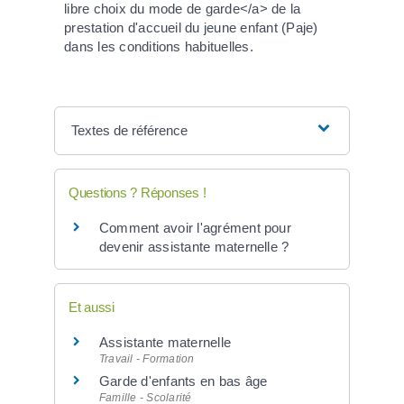
libre choix du mode de garde</a> de la
prestation d'accueil du jeune enfant (Paje)
dans les conditions habituelles.
Textes de référence
Questions ? Réponses !
Comment avoir l'agrément pour
devenir assistante maternelle ?
Et aussi
Assistante maternelle
Travail - Formation
Garde d'enfants en bas âge
Famille - Scolarité