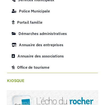
Police Municipale
Portail famille
Démarches administratives
Annuaire des entreprises
Annuaire des associations
Office de tourisme
KIOSQUE