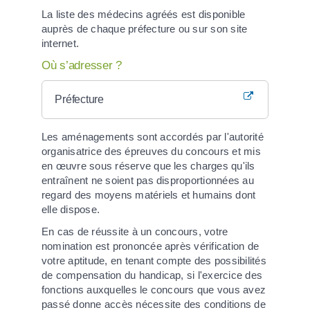
La liste des médecins agréés est disponible
auprès de chaque préfecture ou sur son site
internet.
Où s’adresser ?
Préfecture
Les aménagements sont accordés par l'autorité
organisatrice des épreuves du concours et mis
en œuvre sous réserve que les charges qu'ils
entraînent ne soient pas disproportionnées au
regard des moyens matériels et humains dont
elle dispose.
En cas de réussite à un concours, votre
nomination est prononcée après vérification de
votre aptitude, en tenant compte des possibilités
de compensation du handicap, si l'exercice des
fonctions auxquelles le concours que vous avez
passé donne accès nécessite des conditions de