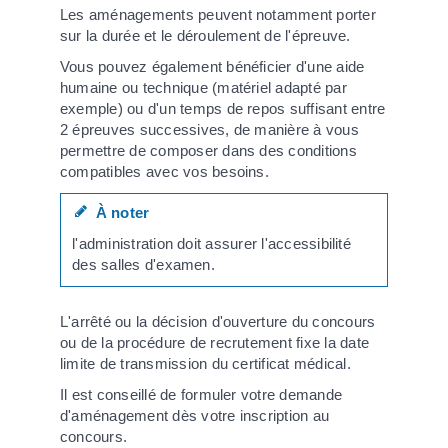
Les aménagements peuvent notamment porter
sur la durée et le déroulement de l'épreuve.
Vous pouvez également bénéficier d'une aide
humaine ou technique (matériel adapté par
exemple) ou d'un temps de repos suffisant entre
2 épreuves successives, de manière à vous
permettre de composer dans des conditions
compatibles avec vos besoins.
À noter
l'administration doit assurer l'accessibilité
des salles d'examen.
L'arrêté ou la décision d'ouverture du concours
ou de la procédure de recrutement fixe la date
limite de transmission du certificat médical.
Il est conseillé de formuler votre demande
d'aménagement dès votre inscription au
concours.