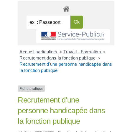
Accueil particuliers
Travail - Formation
>
>
Recrutement dans la fonction publique
>
Recrutement d'une personne handicapée dans
la fonction publique
Fiche pratique
Recrutement d'une
personne handicapée dans
la fonction publique