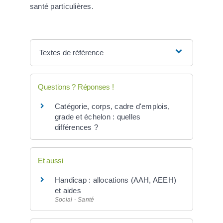
santé particulières.
Textes de référence
Questions ? Réponses !
Catégorie, corps, cadre d'emplois,
grade et échelon : quelles
différences ?
Et aussi
Handicap : allocations (AAH, AEEH)
et aides
Social - Santé