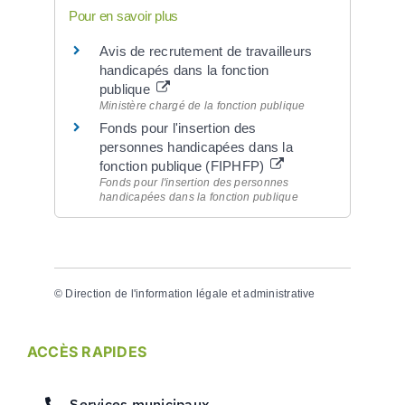
Pour en savoir plus
Avis de recrutement de travailleurs
handicapés dans la fonction
publique
Ministère chargé de la fonction publique
Fonds pour l'insertion des
personnes handicapées dans la
fonction publique (FIPHFP)
Fonds pour l'insertion des personnes
handicapées dans la fonction publique
©
Direction de l'information légale et administrative
ACCÈS RAPIDES
Services municipaux