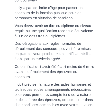
concours</a>.
Il n'y a pas de limite d'âge pour passer un
concours de la fonction publique pour les
personnes en situation de handicap.
Vous devez avoir un titre ou diplôme du niveau
requis ou une qualification reconnue équivalente
à l'un de ces titres ou diplômes.
Des dérogations aux règles normales de
déroulement des concours peuvent être mises
en place si vous produisez un certificat médical
établi par un médecin agréé.
Ce certificat doit avoir été établi moins de 6 mois
avant le déroulement des épreuves du
concours.
Il doit préciser la nature des aides humaines et
techniques et des aménagements nécessaires
pour vous permettre, compte tenu de la nature
et de la durée des épreuves, de composer dans
des conditions compatibles avec votre situation.