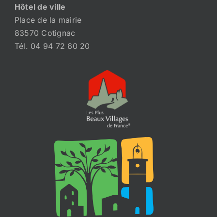
Hôtel de ville
Place de la mairie
83570 Cotignac
Tél. 04 94 72 60 20