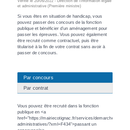
Vérifié le 20/06/2022 - Direction de l'information légale
et administrative (Première ministre)
Si vous êtes en situation de handicap, vous
pouvez passer des concours de la fonction
publique et bénéficier d'un aménagement pour
passer les épreuves. Vous pouvez également
être recruté comme contractuel, puis être
titularisé à la fin de votre contrat sans avoir à
passer de concours.
Par concours
Par contrat
Vous pouvez être recruté dans la fonction
publique en <a
href="https://mairiecotignac.fr/services/demarches-
administratives/?xml=F434">passant un