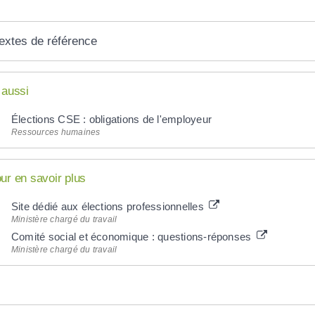
extes de référence
 aussi
Élections CSE : obligations de l'employeur
Ressources humaines
ur en savoir plus
Site dédié aux élections professionnelles
Ministère chargé du travail
Comité social et économique : questions-réponses
Ministère chargé du travail