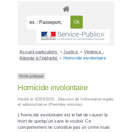
Accueil particuliers
Justice
Violence -
>
>
Atteinte à l'intégrité
Homicide involontaire
>
Fiche pratique
Homicide involontaire
Vérifié le 02/03/2020 - Direction de l'information légale
et administrative (Première ministre)
L'homicide involontaire est le fait de causer la
mort de quelqu'un sans le vouloir. Ce
comportement ne constitue pas un crime mais