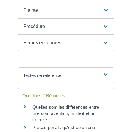
Plainte
Procédure
Peines encourues
Textes de référence
Questions ? Réponses !
Quelles sont les différences entre
une contravention, un délit et un
crime ?
Procès pénal : qu'est-ce qu'une