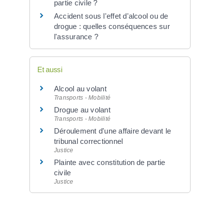
partie civile ?
Accident sous l'effet d'alcool ou de
drogue : quelles conséquences sur
l'assurance ?
Et aussi
Alcool au volant
Transports - Mobilité
Drogue au volant
Transports - Mobilité
Déroulement d'une affaire devant le
tribunal correctionnel
Justice
Plainte avec constitution de partie
civile
Justice