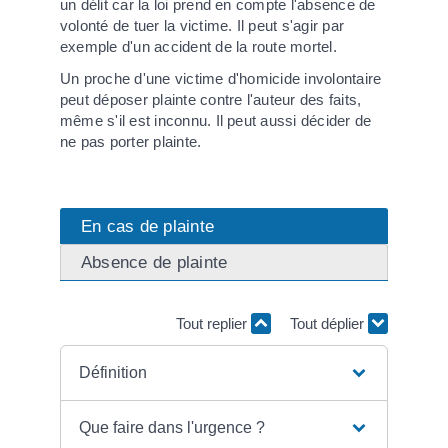
un délit car la loi prend en compte l'absence de
volonté de tuer la victime. Il peut s'agir par
exemple d'un accident de la route mortel.
Un proche d'une victime d'homicide involontaire
peut déposer plainte contre l'auteur des faits,
même s'il est inconnu. Il peut aussi décider de
ne pas porter plainte.
En cas de plainte
Absence de plainte
Tout replier
Tout déplier
Définition
Que faire dans l'urgence ?