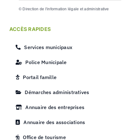
©
Direction de l'information légale et administrative
ACCÈS RAPIDES
Services municipaux
Police Municipale
Portail famille
Démarches administratives
Annuaire des entreprises
Annuaire des associations
Office de tourisme