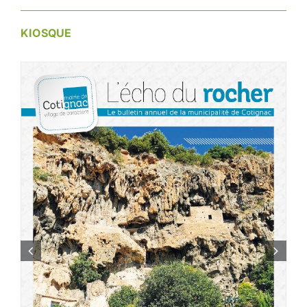
KIOSQUE