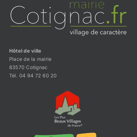
Hôtel de ville
Place de la mairie
83570 Cotignac
Tél. 04 94 72 60 20