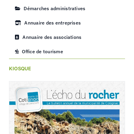
Démarches administratives
Annuaire des entreprises
Annuaire des associations
Office de tourisme
KIOSQUE