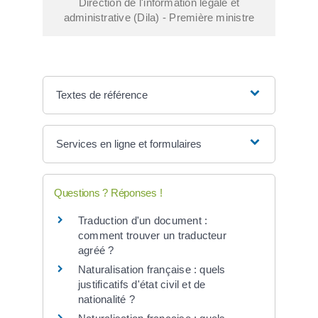
Direction de l'information légale et
administrative (Dila) - Première ministre
Textes de référence
Services en ligne et formulaires
Questions ? Réponses !
Traduction d'un document :
comment trouver un traducteur
agréé ?
Naturalisation française : quels
justificatifs d'état civil et de
nationalité ?