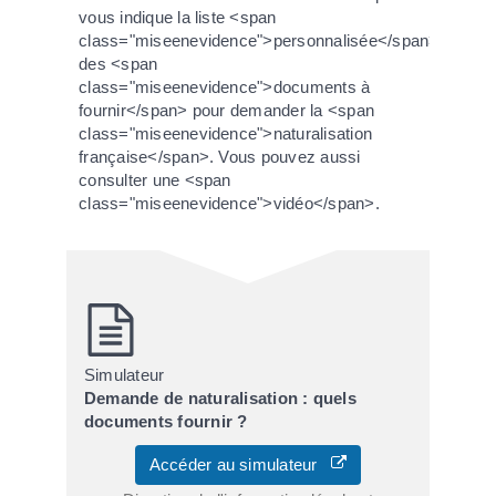
vous indique la liste <span
class="miseenevidence">personnalisée</span>
des <span
class="miseenevidence">documents à
fournir</span> pour demander la <span
class="miseenevidence">naturalisation
française</span>. Vous pouvez aussi
consulter une <span
class="miseenevidence">vidéo</span>.
Simulateur
Demande de naturalisation : quels
documents fournir ?
Accéder au simulateur