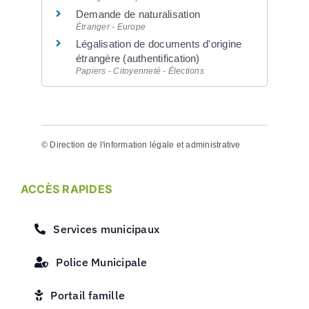
Demande de naturalisation
Étranger - Europe
Légalisation de documents d'origine
étrangère (authentification)
Papiers - Citoyenneté - Élections
©
Direction de l'information légale et administrative
ACCÈS RAPIDES
Services municipaux
Police Municipale
Portail famille