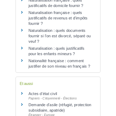
Naturalisation française : quels
justificatifs de domicile fournir ?
Naturalisation française : quels
justificatifs de revenus et d'impôts
fournir ?
Naturalisation : quels documents
fournir si l'on est divorcé, séparé ou
veuf ?
Naturalisation : quels justificatifs
pour les enfants mineurs ?
Nationalité française : comment
justifier de son niveau en français ?
Et aussi
Actes d'état civil
Papiers - Citoyenneté - Élections
Demande d'asile (réfugié, protection
subsidiaire, apatride)
Étranger - Europe