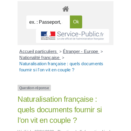
Accueil particuliers
Étranger - Europe
>
>
Nationalité française
>
Naturalisation française : quels documents
fournir si l'on vit en couple ?
Question-réponse
Naturalisation française :
quels documents fournir si
l'on vit en couple ?