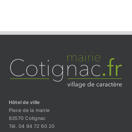
Hôtel de ville
Place de la mairie
83570 Cotignac
Tél. 04 94 72 60 20