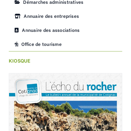
Démarches administratives
Annuaire des entreprises
Annuaire des associations
Office de tourisme
KIOSQUE