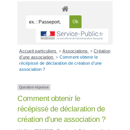
Accueil particuliers
Associations
Création
>
>
d'une association
Comment obtenir le
>
récépissé de déclaration de création d'une
association ?
Question-réponse
Comment obtenir le
récépissé de déclaration de
création d'une association ?