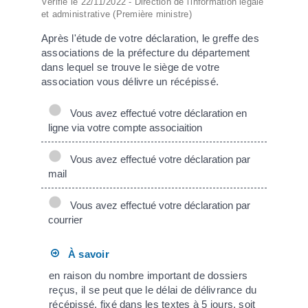
Vérifié le 22/11/2022 - Direction de l'information légale
et administrative (Première ministre)
Après l'étude de votre déclaration, le greffe des
associations de la préfecture du département
dans lequel se trouve le siège de votre
association vous délivre un récépissé.
Vous avez effectué votre déclaration en
ligne via votre compte associaition
Vous avez effectué votre déclaration par
mail
Vous avez effectué votre déclaration par
courrier
À savoir
en raison du nombre important de dossiers
reçus, il se peut que le délai de délivrance du
récépissé, fixé dans les textes à 5 jours, soit