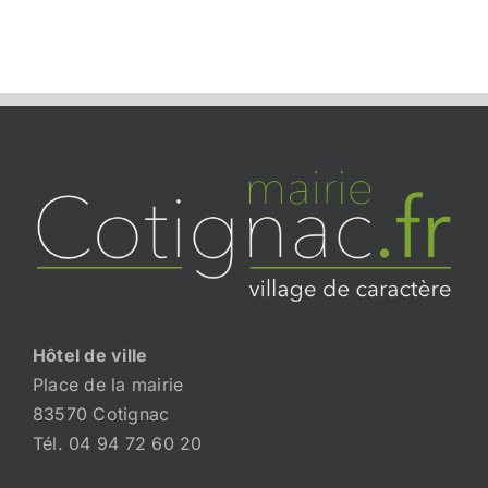
Hôtel de ville
Place de la mairie
83570 Cotignac
Tél. 04 94 72 60 20