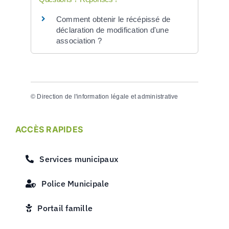
Comment obtenir le récépissé de
déclaration de modification d'une
association ?
©
Direction de l'information légale et administrative
ACCÈS RAPIDES
Services municipaux
Police Municipale
Portail famille