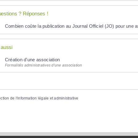
estions ? Réponses !
Combien coûte la publication au Journal Officiel (JO) pour une a
 aussi
Création d'une association
Formalités administratives d'une association
ection de l'information légale et administrative