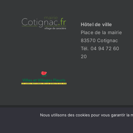
Hôtel de ville
Place de la mairie
83570 Cotignac
Tél. 04 94 72 60
20
Nous utilisons des cookies pour vous garantir la m
© 2026 Mairie de Cotignac | Tous droits réservés