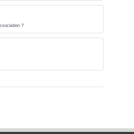
ssociation ?