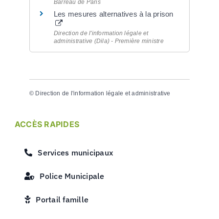
Barreau de Paris
Les mesures alternatives à la prison
Direction de l'information légale et
administrative (Dila) - Première ministre
©
Direction de l'information légale et administrative
ACCÈS RAPIDES
Services municipaux
Police Municipale
Portail famille