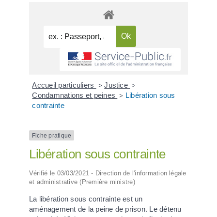
Accueil particuliers
Justice
>
>
Condamnations et peines
Libération sous
>
contrainte
Fiche pratique
Libération sous contrainte
Vérifié le 03/03/2021 - Direction de l'information légale
et administrative (Première ministre)
La libération sous contrainte est un
aménagement de la peine de prison. Le détenu