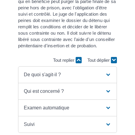
qui en bénéficie peut purger la partie finale de sa
peine hors de prison, avec l'obligation d'être
suivi et contrôlé. Le juge de l'application des
peines doit examiner le dossier du détenu qui
remplit les conditions et décider de le libérer
sous contrainte ou non. Il doit suivre le détenu
libéré sous contrainte avec l'aide d'un conseiller
pénitentiaire d'insertion et de probation.
Tout replier
Tout déplier
De quoi s'agit-il ?
Qui est concerné ?
Examen automatique
Suivi