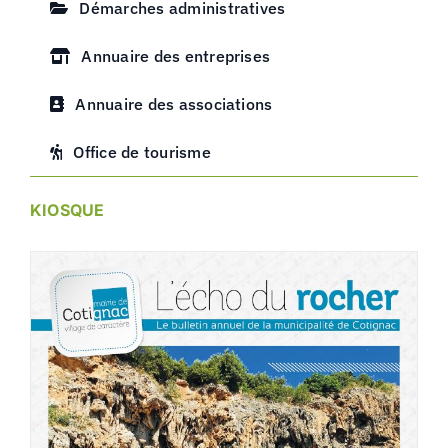
Démarches administratives
Annuaire des entreprises
Annuaire des associations
Office de tourisme
KIOSQUE