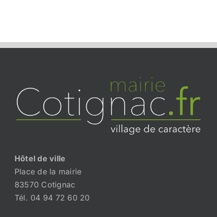
Hôtel de ville
Place de la mairie
83570 Cotignac
Tél. 04 94 72 60 20