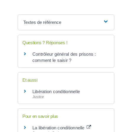
Textes de référence
Questions ? Réponses !
Contrôleur général des prisons :
comment le saisir ?
Et aussi
Libération conditionnelle
Justice
Pour en savoir plus
La libération conditionnelle