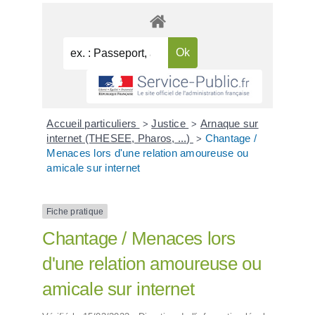
Accueil particuliers
Justice
Arnaque sur
>
>
internet (THESEE, Pharos, ...)
Chantage /
>
Menaces lors d'une relation amoureuse ou
amicale sur internet
Fiche pratique
Chantage / Menaces lors
d'une relation amoureuse ou
amicale sur internet