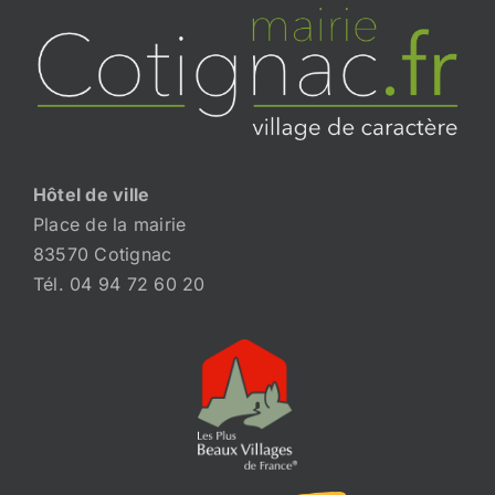
Hôtel de ville
Place de la mairie
83570 Cotignac
Tél. 04 94 72 60 20