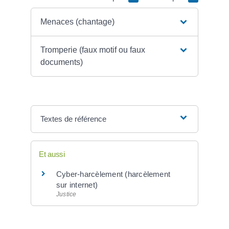
Menaces (chantage)
Tromperie (faux motif ou faux
documents)
Textes de référence
Et aussi
Cyber-harcèlement (harcèlement
sur internet)
Justice