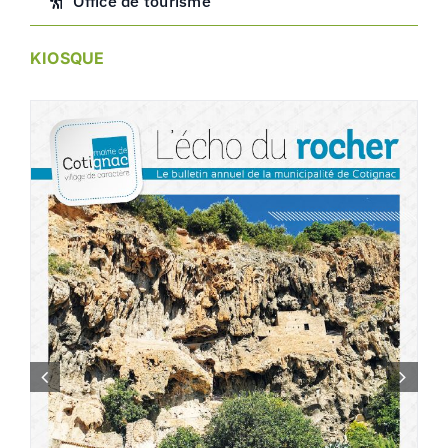
Office de tourisme
KIOSQUE