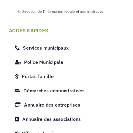
©
Direction de l'information légale et administrative
ACCÈS RAPIDES
Services municipaux
Police Municipale
Portail famille
Démarches administratives
Annuaire des entreprises
Annuaire des associations