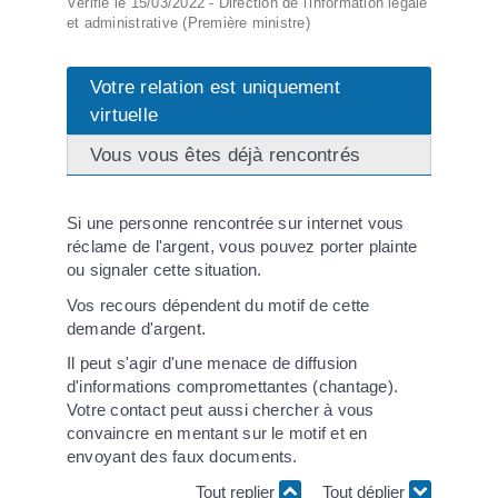
Vérifié le 15/03/2022 - Direction de l'information légale
et administrative (Première ministre)
Votre relation est uniquement
virtuelle
Vous vous êtes déjà rencontrés
Si une personne rencontrée sur internet vous
réclame de l'argent, vous pouvez porter plainte
ou signaler cette situation.
Vos recours dépendent du motif de cette
demande d'argent.
Il peut s'agir d'une menace de diffusion
d'informations compromettantes (chantage).
Votre contact peut aussi chercher à vous
convaincre en mentant sur le motif et en
envoyant des faux documents.
Tout replier
Tout déplier