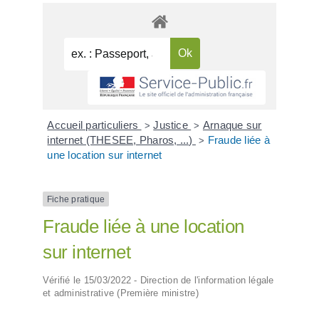
Accueil particuliers
Justice
Arnaque sur
>
>
internet (THESEE, Pharos, ...)
Fraude liée à
>
une location sur internet
Fiche pratique
Fraude liée à une location
sur internet
Vérifié le 15/03/2022 - Direction de l'information légale
et administrative (Première ministre)