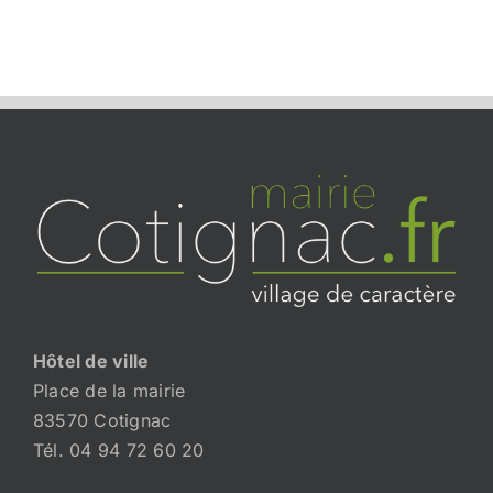
Hôtel de ville
Place de la mairie
83570 Cotignac
Tél. 04 94 72 60 20