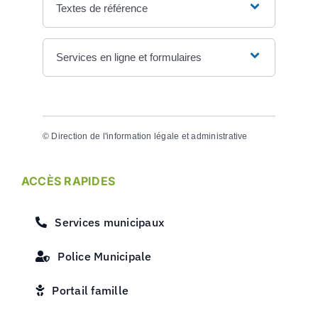
Textes de référence
Services en ligne et formulaires
©
Direction de l'information légale et administrative
ACCÈS RAPIDES
Services municipaux
Police Municipale
Portail famille