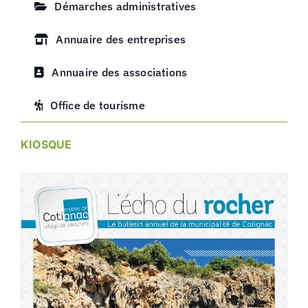
Démarches administratives
Annuaire des entreprises
Annuaire des associations
Office de tourisme
KIOSQUE