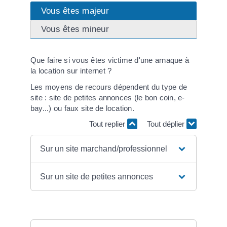
Vous êtes majeur
Vous êtes mineur
Que faire si vous êtes victime d'une arnaque à
la location sur internet ?
Les moyens de recours dépendent du type de
site : site de petites annonces (le bon coin, e-
bay...) ou faux site de location.
Tout replier
Tout déplier
Sur un site marchand/professionnel
Sur un site de petites annonces