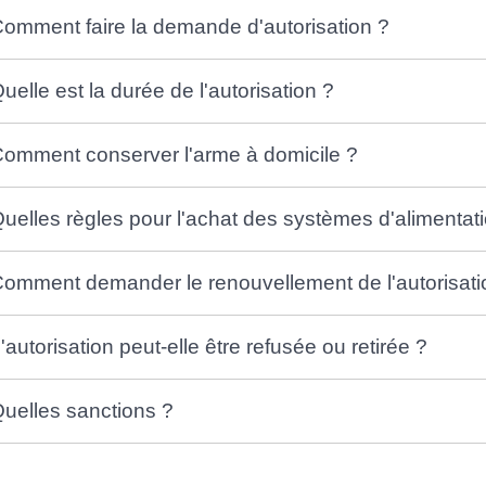
omment faire la demande d'autorisation ?
uelle est la durée de l'autorisation ?
omment conserver l'arme à domicile ?
uelles règles pour l'achat des systèmes d'alimentati
omment demander le renouvellement de l'autorisati
'autorisation peut-elle être refusée ou retirée ?
uelles sanctions ?