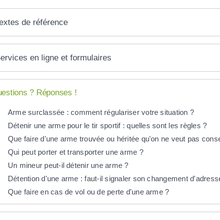
extes de référence
ervices en ligne et formulaires
estions ? Réponses !
Arme surclassée : comment régulariser votre situation ?
Détenir une arme pour le tir sportif : quelles sont les règles ?
Que faire d'une arme trouvée ou héritée qu'on ne veut pas cons
Qui peut porter et transporter une arme ?
Un mineur peut-il détenir une arme ?
Détention d'une arme : faut-il signaler son changement d'adress
Que faire en cas de vol ou de perte d'une arme ?