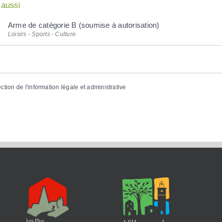
 aussi
Arme de catégorie B (soumise à autorisation)
Loisirs - Sports - Culture
ection de l'information légale et administrative