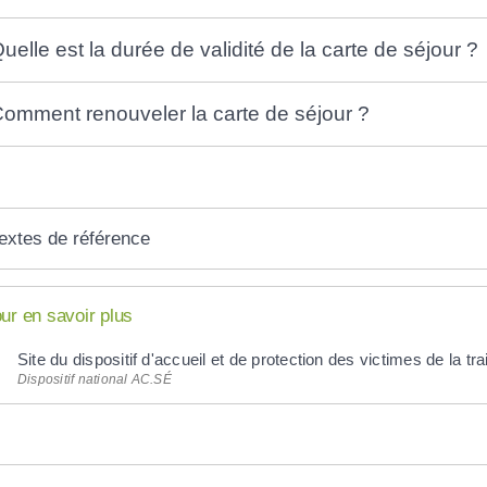
uelle est la durée de validité de la carte de séjour ?
omment renouveler la carte de séjour ?
extes de référence
ur en savoir plus
Site du dispositif d'accueil et de protection des victimes de la t
Dispositif national AC.SÉ