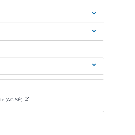
raite (AC.SÉ)