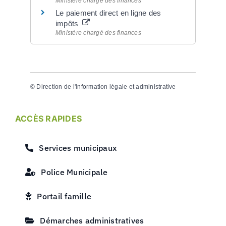
Ministère chargé des finances
Le paiement direct en ligne des
impôts
Ministère chargé des finances
©
Direction de l'information légale et administrative
ACCÈS RAPIDES
Services municipaux
Police Municipale
Portail famille
Démarches administratives