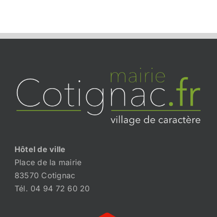
Hôtel de ville
Place de la mairie
83570 Cotignac
Tél. 04 94 72 60 20