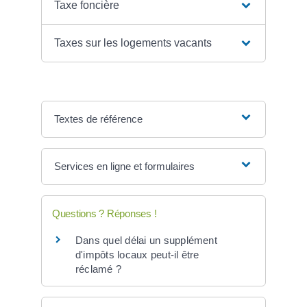
Taxe foncière
Taxes sur les logements vacants
Textes de référence
Services en ligne et formulaires
Questions ? Réponses !
Dans quel délai un supplément
d'impôts locaux peut-il être
réclamé ?