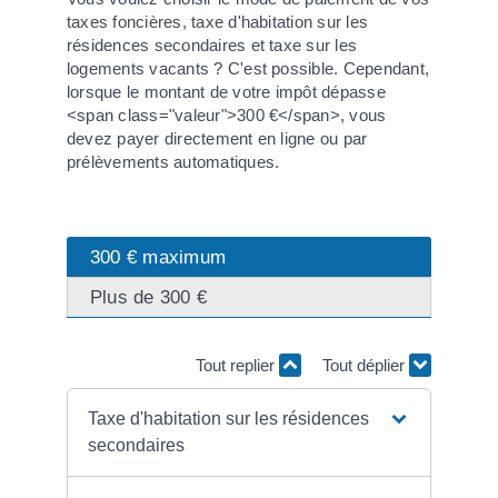
taxes foncières, taxe d'habitation sur les
résidences secondaires et taxe sur les
logements vacants ? C'est possible. Cependant,
lorsque le montant de votre impôt dépasse
<span class="valeur">300 €</span>, vous
devez payer directement en ligne ou par
prélèvements automatiques.
300 € maximum
Plus de 300 €
Tout replier
Tout déplier
Taxe d'habitation sur les résidences
secondaires