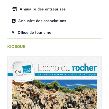
Annuaire des entreprises
Annuaire des associations
Office de tourisme
KIOSQUE