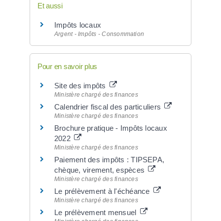
Et aussi
Impôts locaux
Argent - Impôts - Consommation
Pour en savoir plus
Site des impôts
Ministère chargé des finances
Calendrier fiscal des particuliers
Ministère chargé des finances
Brochure pratique - Impôts locaux
2022
Ministère chargé des finances
Paiement des impôts : TIPSEPA,
chèque, virement, espèces
Ministère chargé des finances
Le prélèvement à l'échéance
Ministère chargé des finances
Le prélèvement mensuel