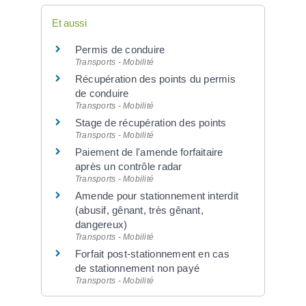
Et aussi
Permis de conduire
Transports - Mobilité
Récupération des points du permis
de conduire
Transports - Mobilité
Stage de récupération des points
Transports - Mobilité
Paiement de l'amende forfaitaire
après un contrôle radar
Transports - Mobilité
Amende pour stationnement interdit
(abusif, gênant, très gênant,
dangereux)
Transports - Mobilité
Forfait post-stationnement en cas
de stationnement non payé
Transports - Mobilité