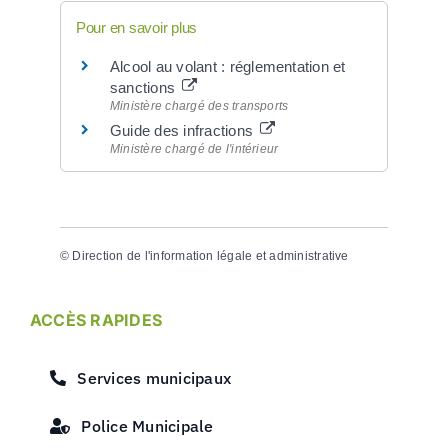
Pour en savoir plus
Alcool au volant : réglementation et
sanctions
Ministère chargé des transports
Guide des infractions
Ministère chargé de l'intérieur
©
Direction de l'information légale et administrative
ACCÈS RAPIDES
Services municipaux
Police Municipale