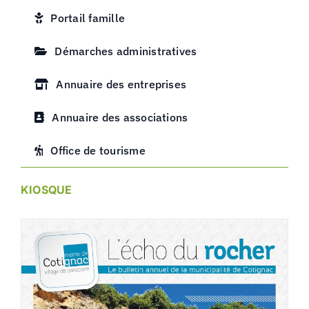
Portail famille
Démarches administratives
Annuaire des entreprises
Annuaire des associations
Office de tourisme
KIOSQUE