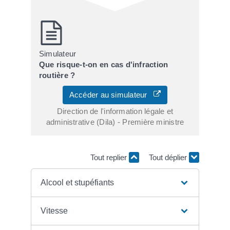
Simulateur
Que risque-t-on en cas d'infraction
routière ?
Accéder au simulateur
Direction de l'information légale et
administrative (Dila) - Première ministre
Tout replier
Tout déplier
Alcool et stupéfiants
Vitesse