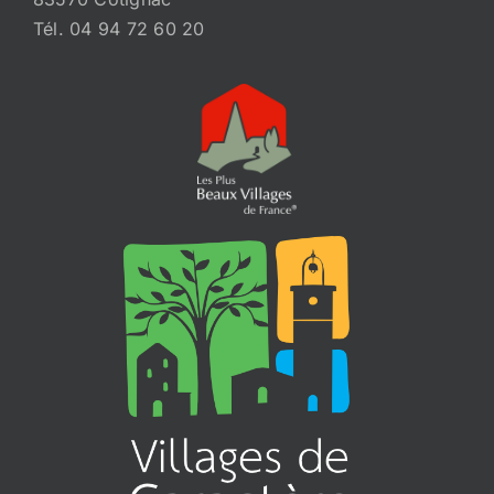
Tél. 04 94 72 60 20