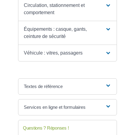
Circulation, stationnement et
comportement
Équipements : casque, gants,
ceinture de sécurité
Véhicule : vitres, passagers
Textes de référence
Services en ligne et formulaires
Questions ? Réponses !