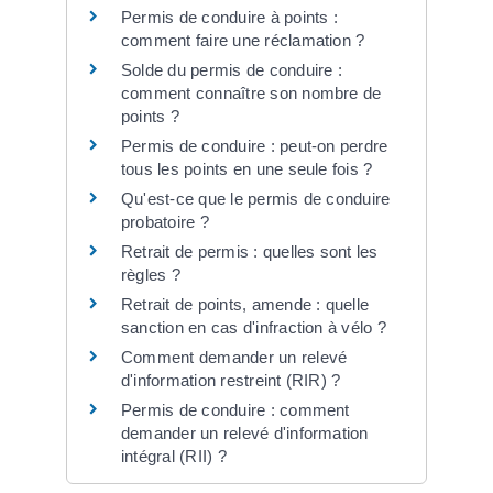
Permis de conduire à points :
comment faire une réclamation ?
Solde du permis de conduire :
comment connaître son nombre de
points ?
Permis de conduire : peut-on perdre
tous les points en une seule fois ?
Qu'est-ce que le permis de conduire
probatoire ?
Retrait de permis : quelles sont les
règles ?
Retrait de points, amende : quelle
sanction en cas d'infraction à vélo ?
Comment demander un relevé
d'information restreint (RIR) ?
Permis de conduire : comment
demander un relevé d'information
intégral (RII) ?