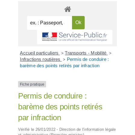
Accueil particuliers
Transports - Mobilité
>
>
Infractions routières
Permis de conduire :
>
barème des points retirés par infraction
Fiche pratique
Permis de conduire :
barème des points retirés
par infraction
Vérifié le 26/01/2022 - Direction de l'information légale
et administrative (Première ministre)