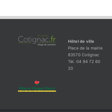
Hôtel de ville
Place de la mairie
83570 Cotignac
Tél. 04 94 72 60
20