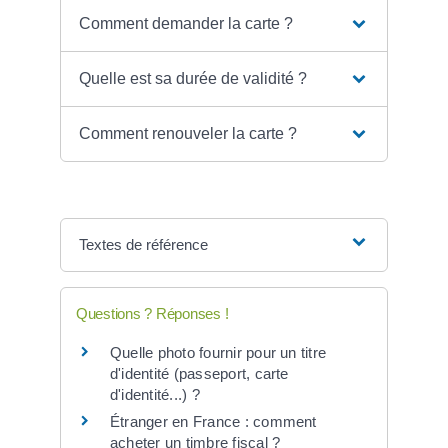
Comment demander la carte ?
Quelle est sa durée de validité ?
Comment renouveler la carte ?
Textes de référence
Questions ? Réponses !
Quelle photo fournir pour un titre
d'identité (passeport, carte
d'identité...) ?
Étranger en France : comment
acheter un timbre fiscal ?