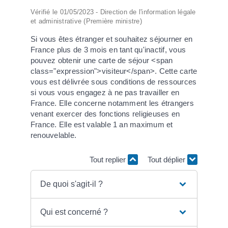
Vérifié le 01/05/2023 - Direction de l'information légale
et administrative (Première ministre)
Si vous êtes étranger et souhaitez séjourner en
France plus de 3 mois en tant qu'inactif, vous
pouvez obtenir une carte de séjour <span
class="expression">visiteur</span>. Cette carte
vous est délivrée sous conditions de ressources
si vous vous engagez à ne pas travailler en
France. Elle concerne notamment les étrangers
venant exercer des fonctions religieuses en
France. Elle est valable 1 an maximum et
renouvelable.
Tout replier
Tout déplier
De quoi s'agit-il ?
Qui est concerné ?