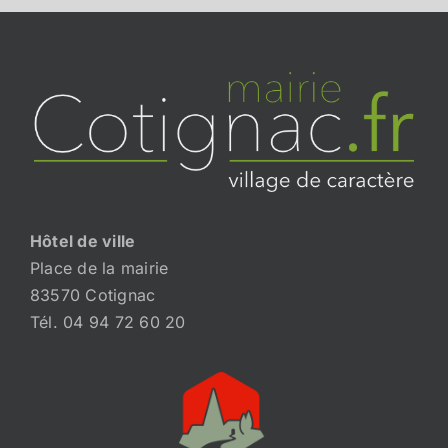
Hôtel de ville
Place de la mairie
83570 Cotignac
Tél. 04 94 72 60 20