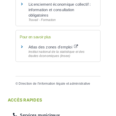
Licenciement économique collectif :
information et consultation
obligatoires
Travail - Formation
Pour en savoir plus
Atlas des zones d'emploi
Institut national de la statistique et des
études économiques (Insee)
©
Direction de l'information légale et administrative
ACCÈS RAPIDES
Services municipaux