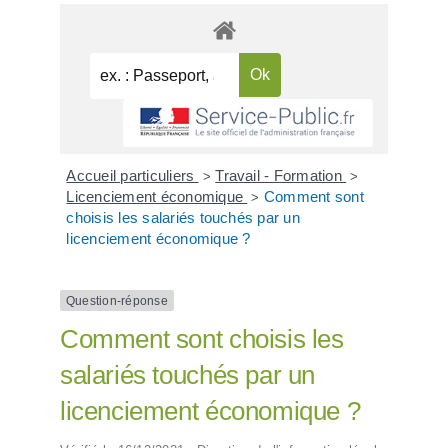
Accueil particuliers
Travail - Formation
>
>
Licenciement économique
Comment sont
>
choisis les salariés touchés par un
licenciement économique ?
Question-réponse
Comment sont choisis les
salariés touchés par un
licenciement économique ?