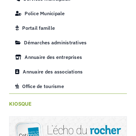
Police Municipale
Portail famille
Démarches administratives
Annuaire des entreprises
Annuaire des associations
Office de tourisme
KIOSQUE