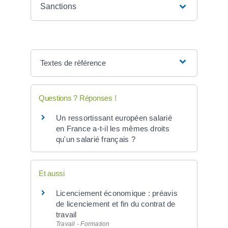
Sanctions
Textes de référence
Questions ? Réponses !
Un ressortissant européen salarié
en France a-t-il les mêmes droits
qu'un salarié français ?
Et aussi
Licenciement économique : préavis
de licenciement et fin du contrat de
travail
Travail - Formation