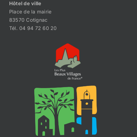
Hôtel de ville
Place de la mairie
83570 Cotignac
Tél. 04 94 72 60 20