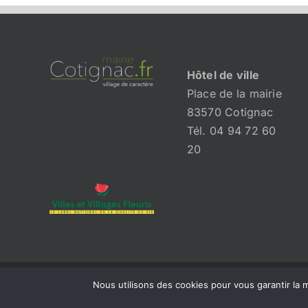
Hôtel de ville
Place de la mairie
83570 Cotignac
Tél. 04 94 72 60
20
Nous utilisons des cookies pour vous garantir la m
© 2026 Mairie de Cotignac | Tous droits réservés