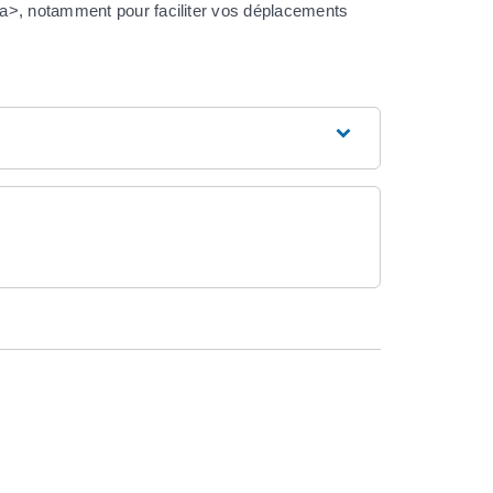
>, notamment pour faciliter vos déplacements