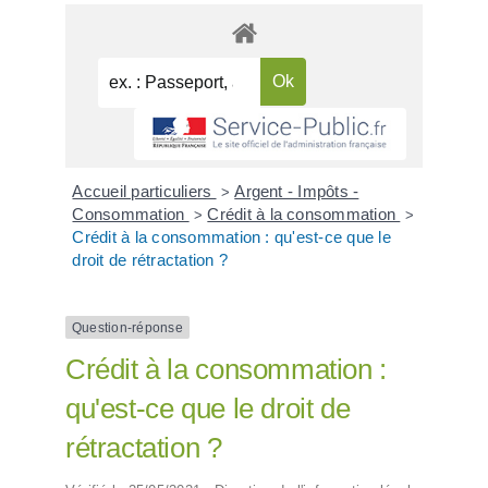
Accueil particuliers
Argent - Impôts -
>
Consommation
Crédit à la consommation
>
>
Crédit à la consommation : qu'est-ce que le
droit de rétractation ?
Question-réponse
Crédit à la consommation :
qu'est-ce que le droit de
rétractation ?