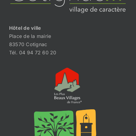
Hôtel de ville
Place de la mairie
83570 Cotignac
Tél. 04 94 72 60 20