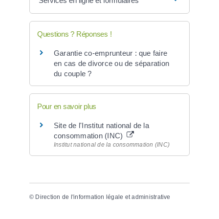
Services en ligne et formulaires
Questions ? Réponses !
Garantie co-emprunteur : que faire
en cas de divorce ou de séparation
du couple ?
Pour en savoir plus
Site de l'Institut national de la
consommation (INC)
Institut national de la consommation (INC)
©
Direction de l'information légale et administrative