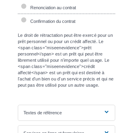
Renonciation au contrat
Confirmation du contrat
Le droit de rétractation peut être exercé pour un
prêt personnel ou pour un crédit affecté. Le
<span class="miseenevidence">prêt
personnel</span> est un prêt qui peut être
librement utilisé pour n'importe quel usage. Le
<span class="miseenevidence">crédit
affecté</span> est un prêt qui est destiné à
l'achat d'un bien ou d'un service précis et qui ne
peut pas être utilisé pour un autre usage.
Textes de référence