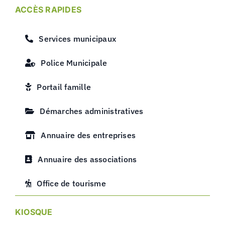
ACCÈS RAPIDES
Services municipaux
Police Municipale
Portail famille
Démarches administratives
Annuaire des entreprises
Annuaire des associations
Office de tourisme
KIOSQUE