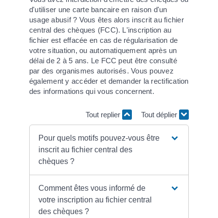
d'utiliser une carte bancaire en raison d'un
usage abusif ? Vous êtes alors inscrit au fichier
central des chèques (FCC). L'inscription au
fichier est effacée en cas de régularisation de
votre situation, ou automatiquement après un
délai de 2 à 5 ans. Le FCC peut être consulté
par des organismes autorisés. Vous pouvez
également y accéder et demander la rectification
des informations qui vous concernent.
Tout replier
Tout déplier
Pour quels motifs pouvez-vous être
inscrit au fichier central des
chèques ?
Comment êtes vous informé de
votre inscription au fichier central
des chèques ?