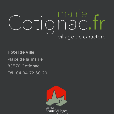
Hôtel de ville
Place de la mairie
83570 Cotignac
Tél. 04 94 72 60 20