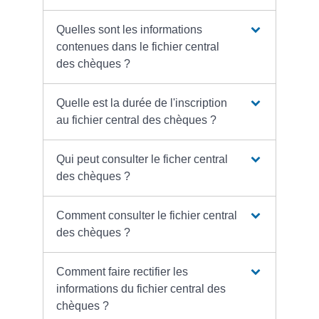
Quelles sont les informations
contenues dans le fichier central
des chèques ?
Quelle est la durée de l'inscription
au fichier central des chèques ?
Qui peut consulter le ficher central
des chèques ?
Comment consulter le fichier central
des chèques ?
Comment faire rectifier les
informations du fichier central des
chèques ?