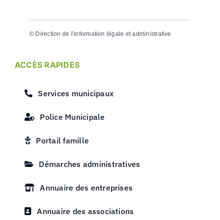
©
Direction de l'information légale et administrative
ACCÈS RAPIDES
Services municipaux
Police Municipale
Portail famille
Démarches administratives
Annuaire des entreprises
Annuaire des associations