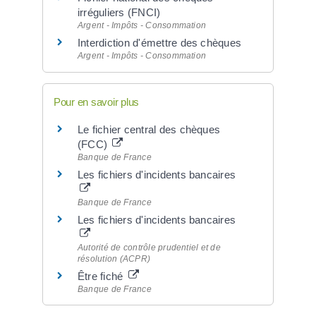
irréguliers (FNCI)
Argent - Impôts - Consommation
Interdiction d'émettre des chèques
Argent - Impôts - Consommation
Pour en savoir plus
Le fichier central des chèques
(FCC)
Banque de France
Les fichiers d'incidents bancaires
Banque de France
Les fichiers d'incidents bancaires
Autorité de contrôle prudentiel et de
résolution (ACPR)
Être fiché
Banque de France