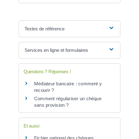
Textes de référence
Services en ligne et formulaires
Questions ? Réponses !
Médiateur bancaire : comment y
recourir ?
Comment régulariser un chèque
sans provision ?
Et aussi
Fichier national des chèques