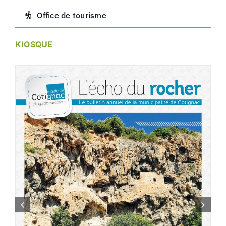
Office de tourisme
KIOSQUE