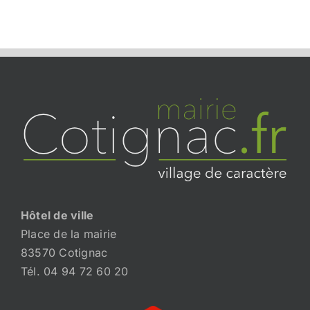
Hôtel de ville
Place de la mairie
83570 Cotignac
Tél. 04 94 72 60 20