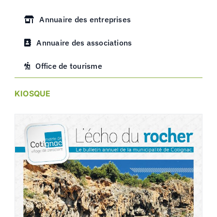
Annuaire des entreprises
Annuaire des associations
Office de tourisme
KIOSQUE