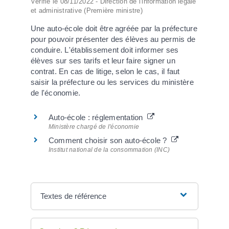
Vérifié le 08/11/2022 - Direction de l'information légale
et administrative (Première ministre)
Une auto-école doit être agréée par la préfecture
pour pouvoir présenter des élèves au permis de
conduire. L'établissement doit informer ses
élèves sur ses tarifs et leur faire signer un
contrat. En cas de litige, selon le cas, il faut
saisir la préfecture ou les services du ministère
de l'économie.
Auto-école : réglementation
Ministère chargé de l'économie
Comment choisir son auto-école ?
Institut national de la consommation (INC)
Textes de référence