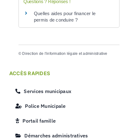
Questions ? Réponses !
Quelles aides pour financer le
permis de conduire ?
©
Direction de l'information légale et administrative
ACCÈS RAPIDES
Services municipaux
Police Municipale
Portail famille
Démarches administratives