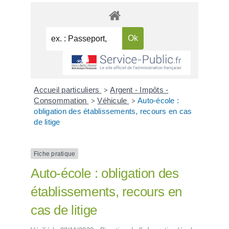
Accueil particuliers
Argent - Impôts -
>
Consommation
Véhicule
Auto-école :
>
>
obligation des établissements, recours en cas
de litige
Fiche pratique
Auto-école : obligation des
établissements, recours en
cas de litige