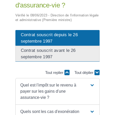
d'assurance-vie ?
Vérifié le 08/06/2023 - Direction de l'information légale
et administrative (Première ministre)
Contrat souscrit depuis le 26
septembre 1997
Contrat souscrit avant le 26
septembre 1997
Tout replier
Tout déplier
Quel est l'impôt sur le revenu à
payer sur les gains d'une
assurance-vie ?
Quels sont les cas d'exonération