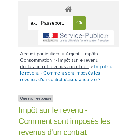
Accueil particuliers
Argent - Impôts -
>
Consommation
Impôt sur le revenu :
>
déclaration et revenus à déclarer
Impôt sur
>
le revenu - Comment sont imposés les
revenus d'un contrat d'assurance-vie ?
Question-réponse
Impôt sur le revenu -
Comment sont imposés les
revenus d'un contrat