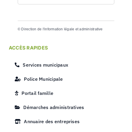
©
Direction de l'information légale et administrative
ACCÈS RAPIDES
Services municipaux
Police Municipale
Portail famille
Démarches administratives
Annuaire des entreprises