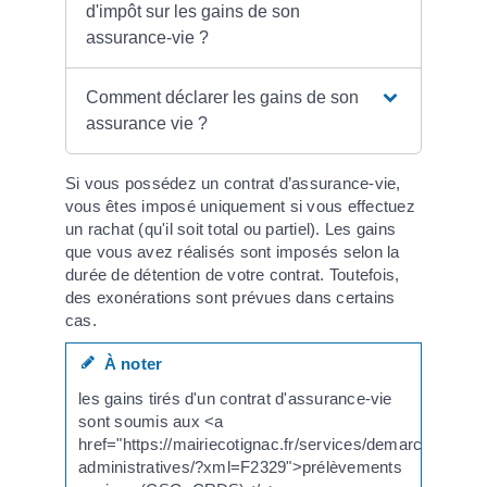
d'impôt sur les gains de son
assurance-vie ?
Comment déclarer les gains de son
assurance vie ?
Si vous possédez un contrat d’assurance-vie,
vous êtes imposé uniquement si vous effectuez
un rachat (qu'il soit total ou partiel). Les gains
que vous avez réalisés sont imposés selon la
durée de détention de votre contrat. Toutefois,
des exonérations sont prévues dans certains
cas.
À noter
les gains tirés d'un contrat d'assurance-vie
sont soumis aux <a
href="https://mairiecotignac.fr/services/demarches-
administratives/?xml=F2329">prélèvements