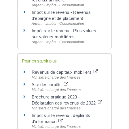
Argent - Impôts - Consommation
Impôt sur le revenu - Revenus
d'épargne et de placement
Argent - Impôts - Consommation
Impôt sur le revenu - Plus-values
sur valeurs mobilières
Argent - Impôts - Consommation
Pour en savoir plus
Revenus de capitaux mobiliers
Ministère chargé des finances
Site des impôts
Ministère chargé des finances
Brochure pratique 2023 -
Déclaration des revenus de 2022
Ministère chargé des finances
Impôt sur le revenu : dépliants
d'information
Ministère chargé des finances