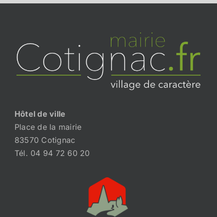
Hôtel de ville
Place de la mairie
83570 Cotignac
Tél. 04 94 72 60 20