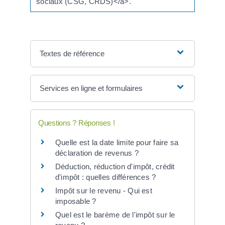
sociaux (CSG, CRDS)</a>.
Textes de référence
Services en ligne et formulaires
Questions ? Réponses !
Quelle est la date limite pour faire sa
déclaration de revenus ?
Déduction, réduction d'impôt, crédit
d'impôt : quelles différences ?
Impôt sur le revenu - Qui est
imposable ?
Quel est le barème de l'impôt sur le