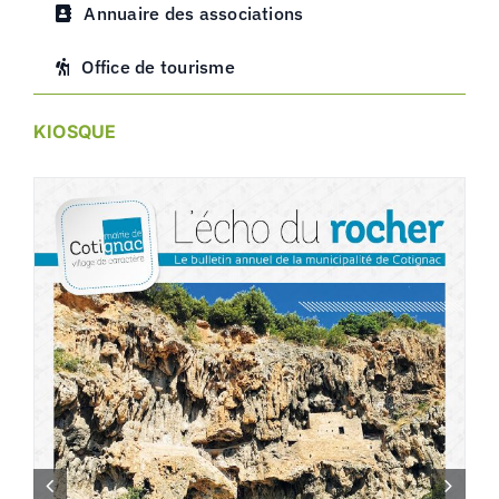
Annuaire des associations
Office de tourisme
KIOSQUE