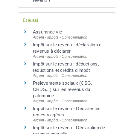
revenu ?
Et aussi
Assurance vie
Argent - Impôts - Consommation
Impôt sur le revenu : déclaration et
revenus à déclarer
Argent - Impôts - Consommation
Impôt sur le revenu : déductions,
réductions et crédits d'impôt
Argent - Impôts - Consommation
Prélèvements sociaux (CSG,
CRDS...) sur les revenus du
patrimoine
Argent - Impôts - Consommation
Impôt sur le revenu - Déclarer les
rentes viagères
Argent - Impôts - Consommation
Impôt sur le revenu - Déclaration de
revenus annuelle