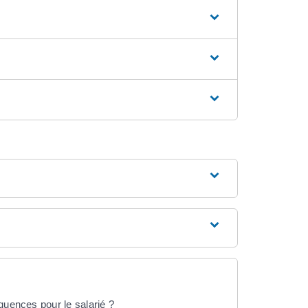
quences pour le salarié ?