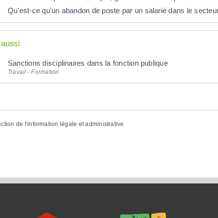
Qu'est-ce qu'un abandon de poste par un salarié dans le secteur
 aussi
Sanctions disciplinaires dans la fonction publique
Travail - Formation
ection de l'information légale et administrative