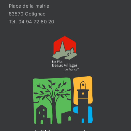
Place de la mairie
83570 Cotignac
Tél. 04 94 72 60 20