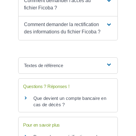
Comment demander l'accès au
fichier Ficoba ?
Comment demander la rectification
des informations du fichier Ficoba ?
Textes de référence
Questions ? Réponses !
Que devient un compte bancaire en
cas de décès ?
Pour en savoir plus