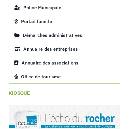
Police Municipale
Portail famille
Démarches administratives
Annuaire des entreprises
Annuaire des associations
Office de tourisme
KIOSQUE