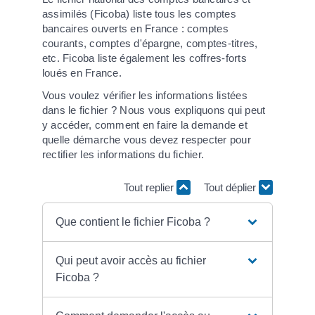
assimilés (Ficoba) liste tous les comptes
bancaires ouverts en France : comptes
courants, comptes d'épargne, comptes-titres,
etc. Ficoba liste également les coffres-forts
loués en France.
Vous voulez vérifier les informations listées
dans le fichier ? Nous vous expliquons qui peut
y accéder, comment en faire la demande et
quelle démarche vous devez respecter pour
rectifier les informations du fichier.
Tout replier
Tout déplier
Que contient le fichier Ficoba ?
Qui peut avoir accès au fichier
Ficoba ?