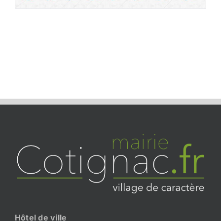
Hôtel de ville