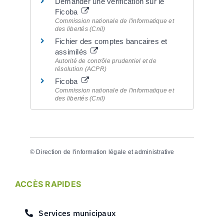
Demander une vérification sur le
Ficoba
Commission nationale de l'informatique et
des libertés (Cnil)
Fichier des comptes bancaires et
assimilés
Autorité de contrôle prudentiel et de
résolution (ACPR)
Ficoba
Commission nationale de l'informatique et
des libertés (Cnil)
©
Direction de l'information légale et administrative
ACCÈS RAPIDES
Services municipaux