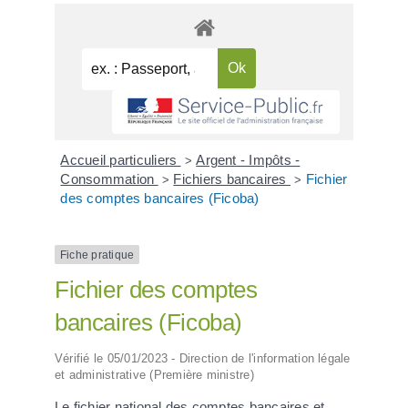
Accueil particuliers
Argent - Impôts -
>
Consommation
Fichiers bancaires
Fichier
>
>
des comptes bancaires (Ficoba)
Fiche pratique
Fichier des comptes
bancaires (Ficoba)
Vérifié le 05/01/2023 - Direction de l'information légale
et administrative (Première ministre)
Le fichier national des comptes bancaires et