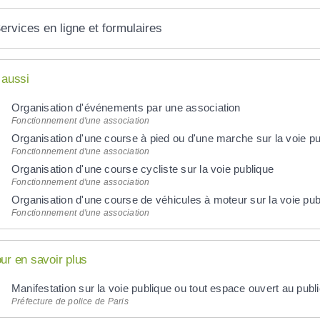
ervices en ligne et formulaires
 aussi
Organisation d'événements par une association
Fonctionnement d'une association
Organisation d'une course à pied ou d'une marche sur la voie pu
Fonctionnement d'une association
Organisation d'une course cycliste sur la voie publique
Fonctionnement d'une association
Organisation d'une course de véhicules à moteur sur la voie pub
Fonctionnement d'une association
ur en savoir plus
Manifestation sur la voie publique ou tout espace ouvert au publ
Préfecture de police de Paris