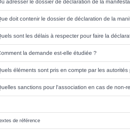
ù adresser le dossier de déclaration de la manifesta
ue doit contenir le dossier de déclaration de la mani
uels sont les délais à respecter pour faire la déclara
omment la demande est-elle étudiée ?
uels éléments sont pris en compte par les autorités 
uelles sanctions pour l'association en cas de non-r
extes de référence