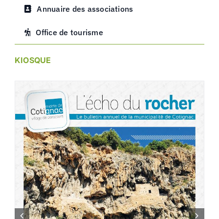
Annuaire des associations
Office de tourisme
KIOSQUE