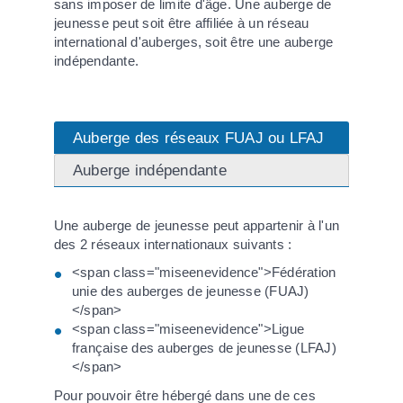
sans imposer de limite d'âge. Une auberge de
jeunesse peut soit être affiliée à un réseau
international d'auberges, soit être une auberge
indépendante.
Auberge des réseaux FUAJ ou LFAJ
Auberge indépendante
Une auberge de jeunesse peut appartenir à l'un
des 2 réseaux internationaux suivants :
<span class="miseenevidence">Fédération
unie des auberges de jeunesse (FUAJ)
</span>
<span class="miseenevidence">Ligue
française des auberges de jeunesse (LFAJ)
</span>
Pour pouvoir être hébergé dans une de ces