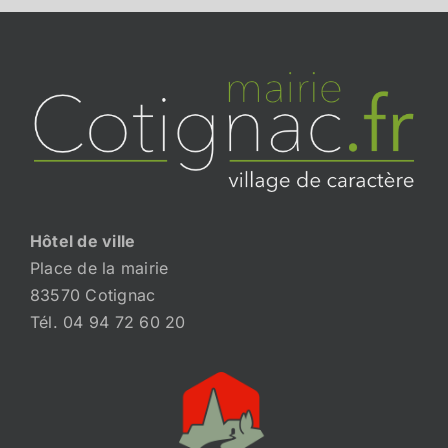
Hôtel de ville
Place de la mairie
83570 Cotignac
Tél. 04 94 72 60 20