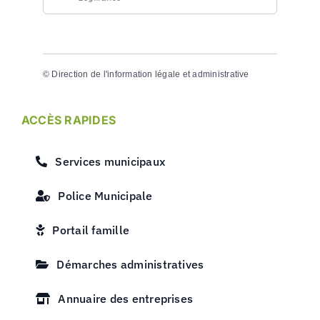
©
Direction de l'information légale et administrative
ACCÈS RAPIDES
Services municipaux
Police Municipale
Portail famille
Démarches administratives
Annuaire des entreprises