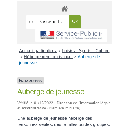
Accueil particuliers
Loisirs - Sports - Culture
>
Hébergement touristique
Auberge de
>
>
jeunesse
Fiche pratique
Auberge de jeunesse
Vérifié le 01/12/2022 - Direction de l'information légale
et administrative (Première ministre)
Une auberge de jeunesse héberge des
personnes seules, des familles ou des groupes,