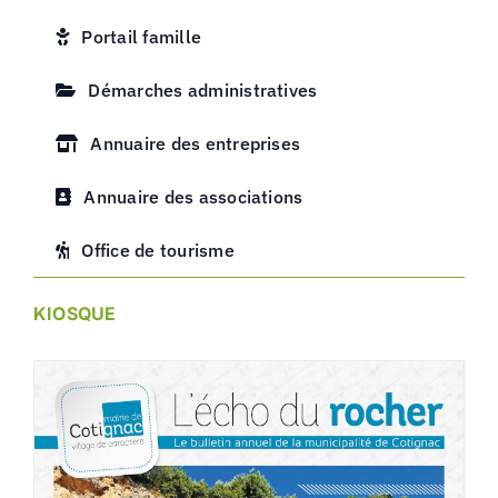
Portail famille
Démarches administratives
Annuaire des entreprises
Annuaire des associations
Office de tourisme
KIOSQUE