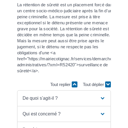
La rétention de sûreté est un placement forcé dans
un centre socio-médico-judiciaire après la fin d'une
peine criminelle. La mesure est prise à titre
exceptionnel si le détenu présente une menace
grave pour la société. La rétention de sûreté est
décidée en même temps que la peine criminelle.
Mais la mesure peut aussi être prise après le
jugement, si le détenu ne respecte pas les
obligations d'une <a
href="https://mairiecotignac.fr/services/demarches-
administratives/?xml=R52420">surveillance de
sûreté</a>.
Tout replier
Tout déplier
De quoi s'agit-il ?
Qui est concerné ?