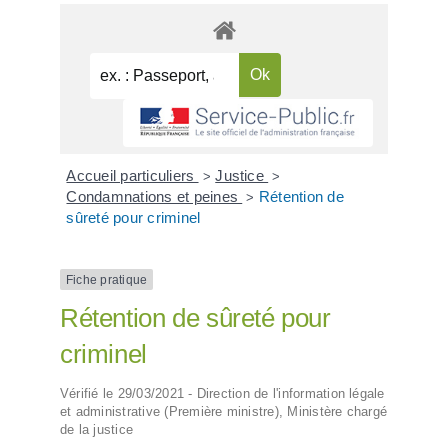
Accueil particuliers
Justice
>
>
Condamnations et peines
Rétention de
>
sûreté pour criminel
Fiche pratique
Rétention de sûreté pour
criminel
Vérifié le 29/03/2021 - Direction de l'information légale
et administrative (Première ministre), Ministère chargé
de la justice