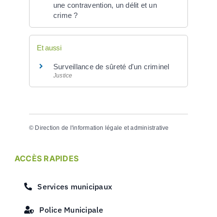
une contravention, un délit et un
crime ?
Et aussi
Surveillance de sûreté d'un criminel
Justice
©
Direction de l'information légale et administrative
ACCÈS RAPIDES
Services municipaux
Police Municipale