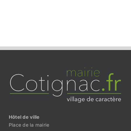
Hôtel de ville
Place de la mairie