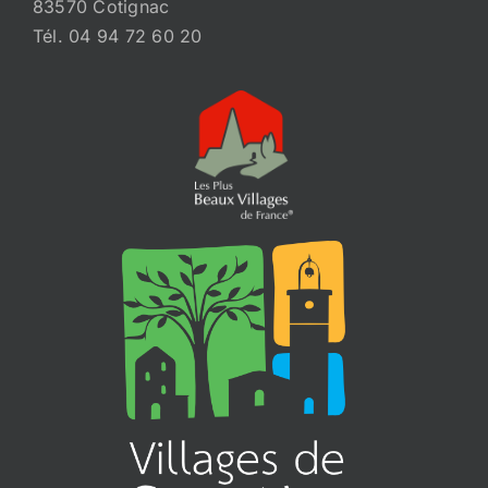
83570 Cotignac
Tél. 04 94 72 60 20