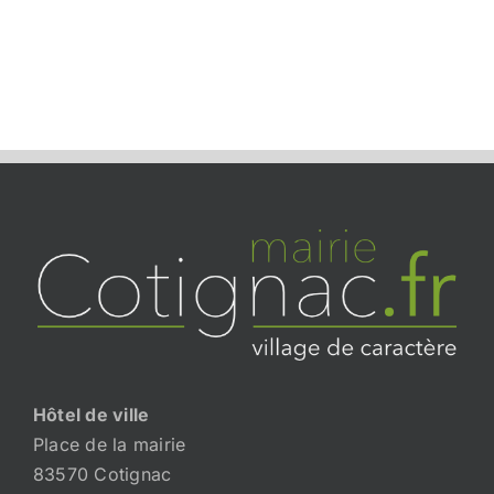
Hôtel de ville
Place de la mairie
83570 Cotignac