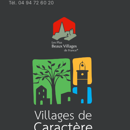
Tél. 04 94 72 60 20