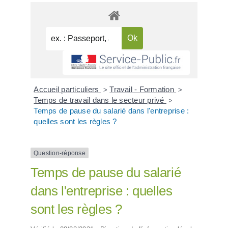
Accueil particuliers
Travail - Formation
>
>
Temps de travail dans le secteur privé
>
Temps de pause du salarié dans l'entreprise :
quelles sont les règles ?
Question-réponse
Temps de pause du salarié
dans l'entreprise : quelles
sont les règles ?