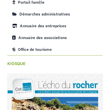
Portail famille
Démarches administratives
Annuaire des entreprises
Annuaire des associations
Office de tourisme
KIOSQUE