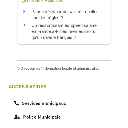
Questions ? Réponses !
Pause déjeuner du salarié : quelles
sont les règles ?
Un ressortissant européen salarié
en France a-t-il les mêmes droits
qu'un salarié français ?
©
Direction de l'information légale et administrative
ACCÈS RAPIDES
Services municipaux
Police Municipale