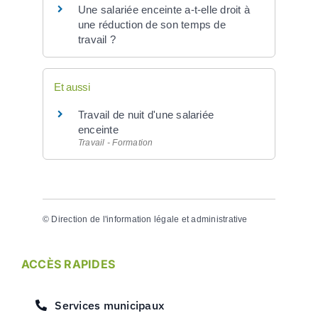
Une salariée enceinte a-t-elle droit à
une réduction de son temps de
travail ?
Et aussi
Travail de nuit d'une salariée
enceinte
Travail - Formation
©
Direction de l'information légale et administrative
ACCÈS RAPIDES
Services municipaux