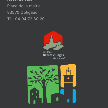
Place de la mairie
83570 Cotignac
Tél. 04 94 72 60 20