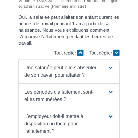
Vérifié le 18/08/2022 - Direction de l'information légale
et administrative (Première ministre)
Oui, la salariée peut allaiter son enfant durant les
heures de travail pendant 1 an à partir de sa
naissance. Nous vous expliquons comment
s'organise l'allaitement pendant les heures de
travail.
Tout replier
Tout déplier
Une salariée peut-elle s'absenter
de son travail pour allaiter ?
Les périodes d'allaitement sont-
elles rémunérées ?
L'employeur doit-il mettre à
disposition un local pour
l'allaitement ?