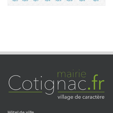
Hôtel de ville