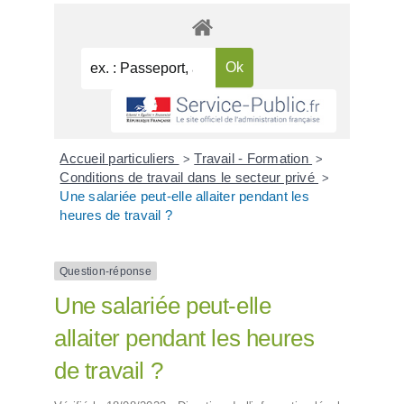
Accueil particuliers
Travail - Formation
>
>
Conditions de travail dans le secteur privé
>
Une salariée peut-elle allaiter pendant les
heures de travail ?
Question-réponse
Une salariée peut-elle
allaiter pendant les heures
de travail ?