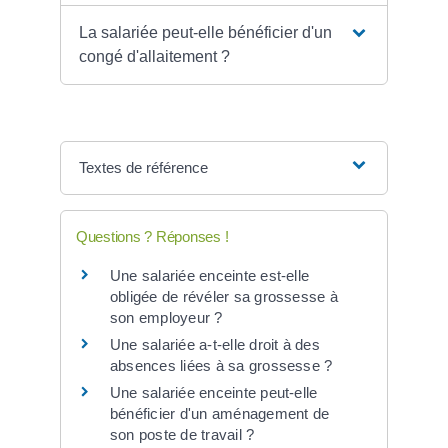
La salariée peut-elle bénéficier d'un
congé d'allaitement ?
Textes de référence
Questions ? Réponses !
Une salariée enceinte est-elle
obligée de révéler sa grossesse à
son employeur ?
Une salariée a-t-elle droit à des
absences liées à sa grossesse ?
Une salariée enceinte peut-elle
bénéficier d'un aménagement de
son poste de travail ?