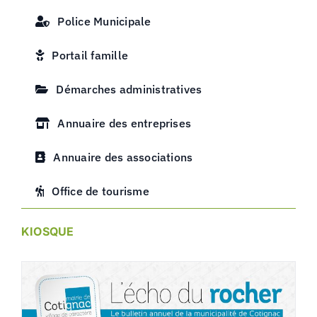
Police Municipale
Portail famille
Démarches administratives
Annuaire des entreprises
Annuaire des associations
Office de tourisme
KIOSQUE