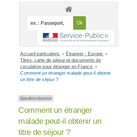
Accueil particuliers
Étranger - Europe
>
>
Titres, carte de séjour et documents de
circulation pour étranger en France
>
Comment un étranger malade peut-il obtenir
un titre de séjour ?
Question-réponse
Comment un étranger
malade peut-il obtenir un
titre de séjour ?