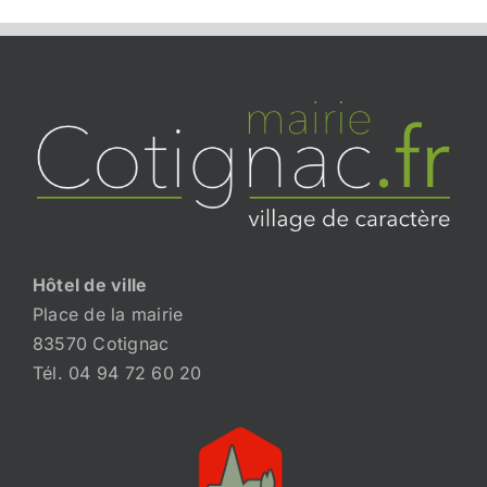
Hôtel de ville
Place de la mairie
83570 Cotignac
Tél. 04 94 72 60 20