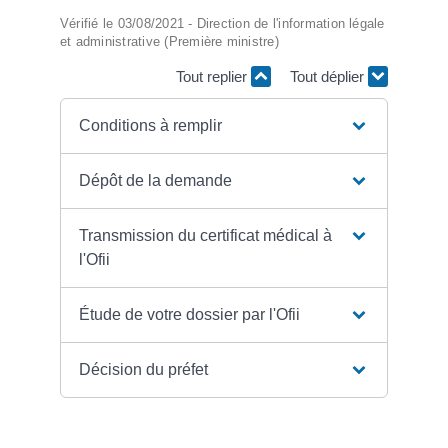
Vérifié le 03/08/2021 - Direction de l'information légale
et administrative (Première ministre)
Tout replier
Tout déplier
Conditions à remplir
Dépôt de la demande
Transmission du certificat médical à
l'Ofii
Étude de votre dossier par l'Ofii
Décision du préfet