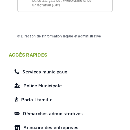
Office français de l'immigration et de
l'intégration (Ofii)
©
Direction de l'information légale et administrative
ACCÈS RAPIDES
Services municipaux
Police Municipale
Portail famille
Démarches administratives
Annuaire des entreprises