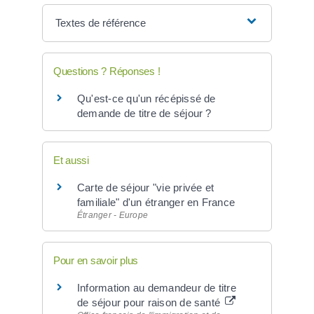
Textes de référence
Questions ? Réponses !
Qu'est-ce qu'un récépissé de
demande de titre de séjour ?
Et aussi
Carte de séjour "vie privée et
familiale" d'un étranger en France
Étranger - Europe
Pour en savoir plus
Information au demandeur de titre
de séjour pour raison de santé