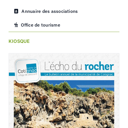
Annuaire des associations
Office de tourisme
KIOSQUE