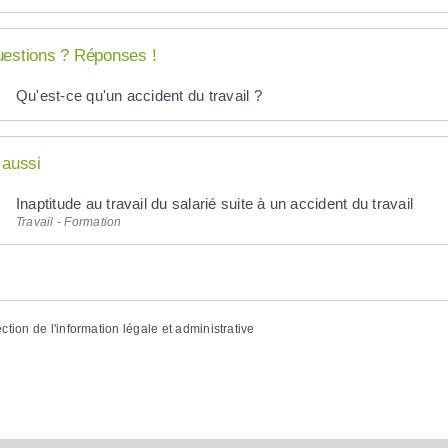
estions ? Réponses !
Qu'est-ce qu'un accident du travail ?
 aussi
Inaptitude au travail du salarié suite à un accident du travail
Travail - Formation
ection de l'information légale et administrative