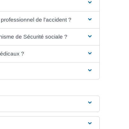
rofessionnel de l'accident ?
nisme de Sécurité sociale ?
médicaux ?