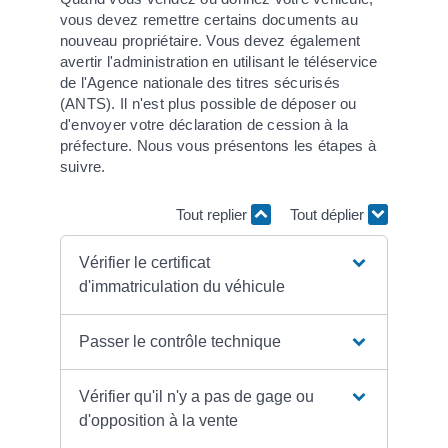
vous devez remettre certains documents au
nouveau propriétaire. Vous devez également
avertir l'administration en utilisant le téléservice
de l'Agence nationale des titres sécurisés
(ANTS). Il n'est plus possible de déposer ou
d'envoyer votre déclaration de cession à la
préfecture. Nous vous présentons les étapes à
suivre.
Tout replier
Tout déplier
Vérifier le certificat
d'immatriculation du véhicule
Passer le contrôle technique
Vérifier qu'il n'y a pas de gage ou
d'opposition à la vente