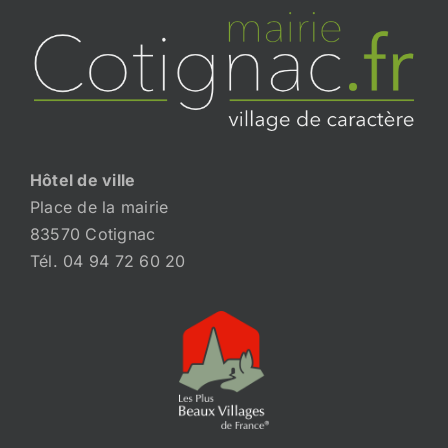
Hôtel de ville
Place de la mairie
83570 Cotignac
Tél. 04 94 72 60 20