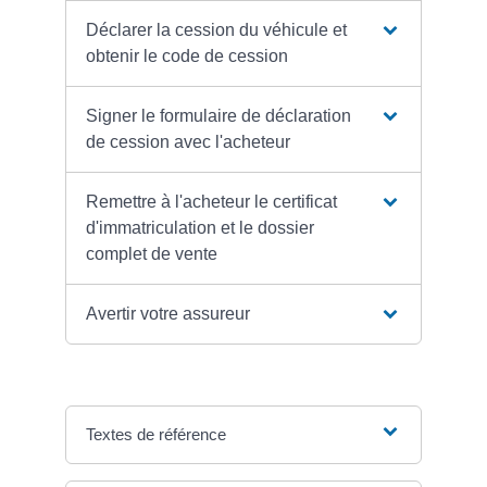
Déclarer la cession du véhicule et
obtenir le code de cession
Signer le formulaire de déclaration
de cession avec l'acheteur
Remettre à l'acheteur le certificat
d'immatriculation et le dossier
complet de vente
Avertir votre assureur
Textes de référence