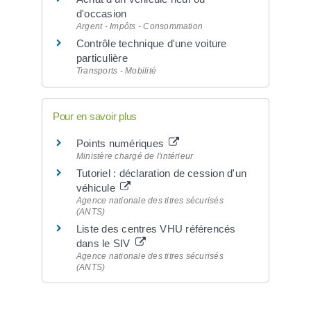
d'occasion
Argent - Impôts - Consommation
Contrôle technique d'une voiture
particulière
Transports - Mobilité
Pour en savoir plus
Points numériques
Ministère chargé de l'intérieur
Tutoriel : déclaration de cession d'un
véhicule
Agence nationale des titres sécurisés
(ANTS)
Liste des centres VHU référencés
dans le SIV
Agence nationale des titres sécurisés
(ANTS)