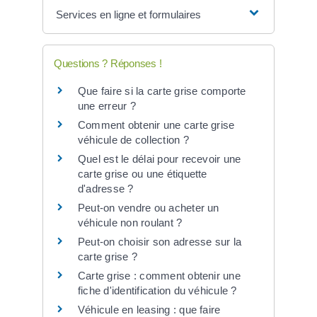
Services en ligne et formulaires
Questions ? Réponses !
Que faire si la carte grise comporte
une erreur ?
Comment obtenir une carte grise
véhicule de collection ?
Quel est le délai pour recevoir une
carte grise ou une étiquette
d'adresse ?
Peut-on vendre ou acheter un
véhicule non roulant ?
Peut-on choisir son adresse sur la
carte grise ?
Carte grise : comment obtenir une
fiche d'identification du véhicule ?
Véhicule en leasing : que faire