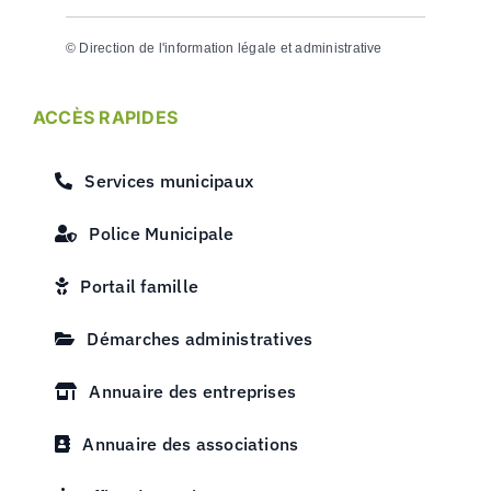
©
Direction de l'information légale et administrative
ACCÈS RAPIDES
Services municipaux
Police Municipale
Portail famille
Démarches administratives
Annuaire des entreprises
Annuaire des associations