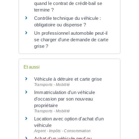
quand le contrat de crédit-bail se
termine ?
Contrôle technique du véhicule :
obligatoire ou dispense ?
Un professionnel automobile peut-il
se charger d'une demande de carte
grise ?
Et aussi
Véhicule à détruire et carte grise
Transports - Mobilité
Immatriculation d'un véhicule
d'occasion par son nouveau
propriétaire
Transports - Mobilité
Location avec option d'achat d'un
véhicule
Argent - Impôts - Consommation
Achat d'un véhicule neuf ou