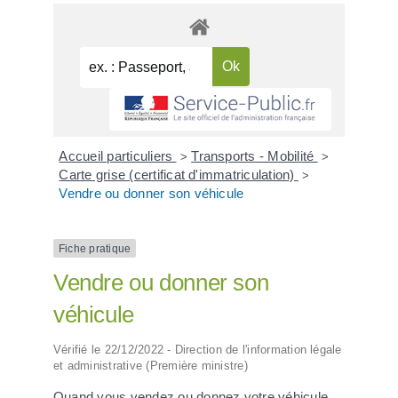
Accueil particuliers
Transports - Mobilité
>
>
Carte grise (certificat d'immatriculation)
>
Vendre ou donner son véhicule
Fiche pratique
Vendre ou donner son
véhicule
Vérifié le 22/12/2022 - Direction de l'information légale
et administrative (Première ministre)
Quand vous vendez ou donnez votre véhicule,