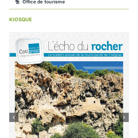
Office de tourisme
KIOSQUE