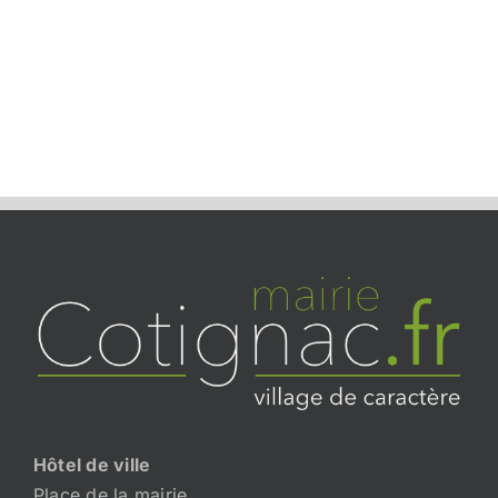
Hôtel de ville
Place de la mairie