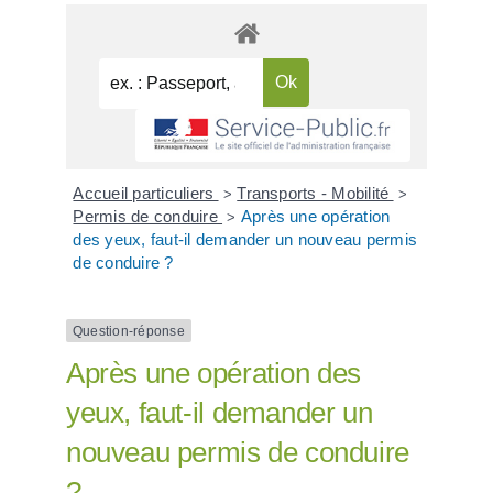
Accueil particuliers
Transports - Mobilité
>
>
Permis de conduire
Après une opération
>
des yeux, faut-il demander un nouveau permis
de conduire ?
Question-réponse
Après une opération des
yeux, faut-il demander un
nouveau permis de conduire
?