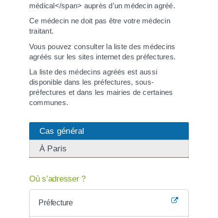
médical</span> auprès d'un médecin agréé.
Ce médecin ne doit pas être votre médecin
traitant.
Vous pouvez consulter la liste des médecins
agréés sur les sites internet des préfectures.
La liste des médecins agréés est aussi
disponible dans les préfectures, sous-
préfectures et dans les mairies de certaines
communes.
Cas général
À Paris
Où s’adresser ?
Préfecture