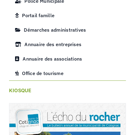
Police Municipale
Portail famille
Démarches administratives
Annuaire des entreprises
Annuaire des associations
Office de tourisme
KIOSQUE