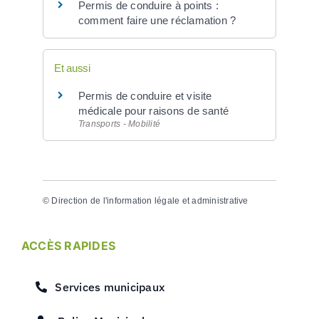
Permis de conduire à points :
comment faire une réclamation ?
Et aussi
Permis de conduire et visite
médicale pour raisons de santé
Transports - Mobilité
©
Direction de l'information légale et administrative
ACCÈS RAPIDES
Services municipaux