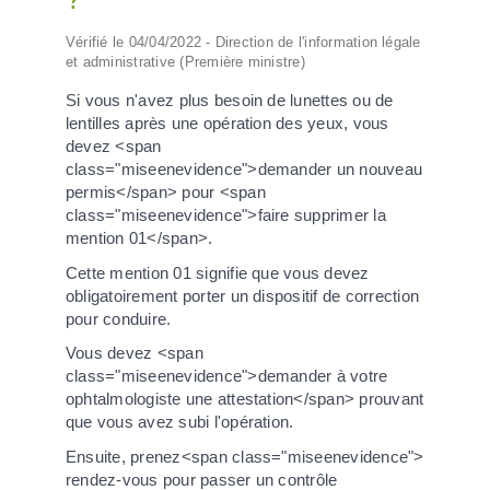
Vérifié le 04/04/2022 - Direction de l'information légale
et administrative (Première ministre)
Si vous n'avez plus besoin de lunettes ou de
lentilles après une opération des yeux, vous
devez <span
class="miseenevidence">demander un nouveau
permis</span> pour <span
class="miseenevidence">faire supprimer la
mention 01</span>.
Cette mention 01 signifie que vous devez
obligatoirement porter un dispositif de correction
pour conduire.
Vous devez <span
class="miseenevidence">demander à votre
ophtalmologiste une attestation</span> prouvant
que vous avez subi l'opération.
Ensuite, prenez<span class="miseenevidence">
rendez-vous pour passer un contrôle