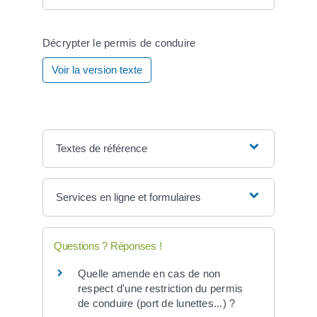
Décrypter le permis de conduire
Voir la version texte
Textes de référence
Services en ligne et formulaires
Questions ? Réponses !
Quelle amende en cas de non
respect d'une restriction du permis
de conduire (port de lunettes...) ?