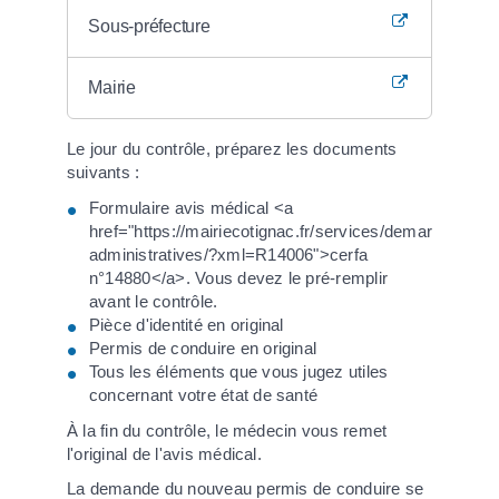
Sous-préfecture
Mairie
Le jour du contrôle, préparez les documents
suivants :
Formulaire avis médical <a
href="https://mairiecotignac.fr/services/demarches-
administratives/?xml=R14006">cerfa
n°14880</a>. Vous devez le pré-remplir
avant le contrôle.
Pièce d'identité en original
Permis de conduire en original
Tous les éléments que vous jugez utiles
concernant votre état de santé
À la fin du contrôle, le médecin vous remet
l'original de l'avis médical.
La demande du nouveau permis de conduire se