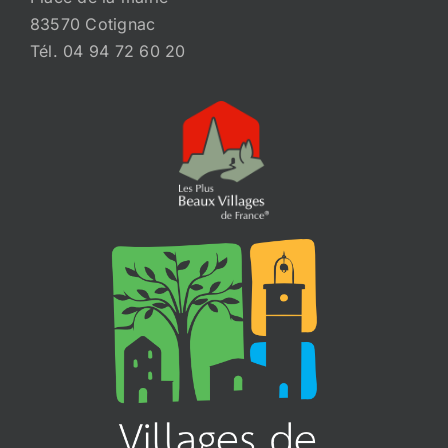
83570 Cotignac
Tél. 04 94 72 60 20