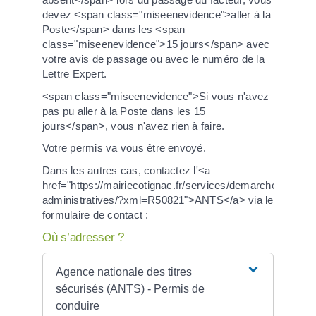
devez <span class="miseenevidence">aller à la
Poste</span> dans les <span
class="miseenevidence">15 jours</span> avec
votre avis de passage ou avec le numéro de la
Lettre Expert.
<span class="miseenevidence">Si vous n'avez
pas pu aller à la Poste dans les 15
jours</span>, vous n'avez rien à faire.
Votre permis va vous être envoyé.
Dans les autres cas, contactez l'<a
href="https://mairiecotignac.fr/services/demarches-
administratives/?xml=R50821">ANTS</a> via le
formulaire de contact :
Où s’adresser ?
Agence nationale des titres
sécurisés (ANTS) - Permis de
conduire