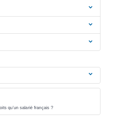
its qu'un salarié français ?