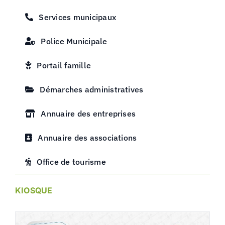
Services municipaux
Police Municipale
Portail famille
Démarches administratives
Annuaire des entreprises
Annuaire des associations
Office de tourisme
KIOSQUE