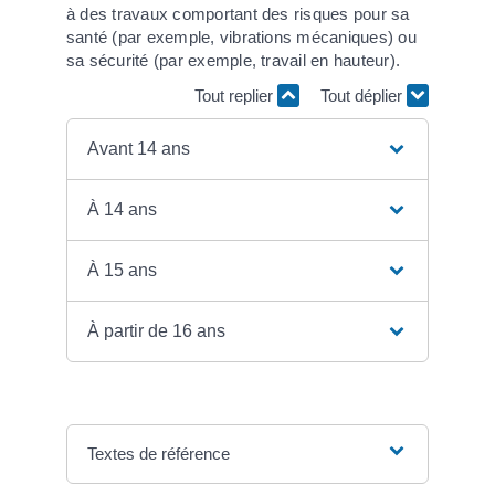
à des travaux comportant des risques pour sa
santé (par exemple, vibrations mécaniques) ou
sa sécurité (par exemple, travail en hauteur).
Tout replier
Tout déplier
Avant 14 ans
À 14 ans
À 15 ans
À partir de 16 ans
Textes de référence