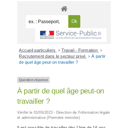
Accueil particuliers
Travail - Formation
>
>
Recrutement dans le secteur privé
À partir
>
de quel âge peut-on travailler ?
Question-réponse
À partir de quel âge peut-on
travailler ?
Vérifié le 01/05/2023 - Direction de l'information légale
et administrative (Première ministre)
Il est possible de travailler dès l'âge de 16 ans,