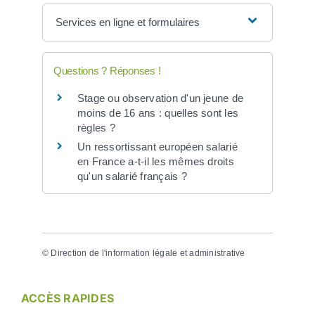
Services en ligne et formulaires
Questions ? Réponses !
Stage ou observation d'un jeune de
moins de 16 ans : quelles sont les
règles ?
Un ressortissant européen salarié
en France a-t-il les mêmes droits
qu'un salarié français ?
©
Direction de l'information légale et administrative
ACCÈS RAPIDES