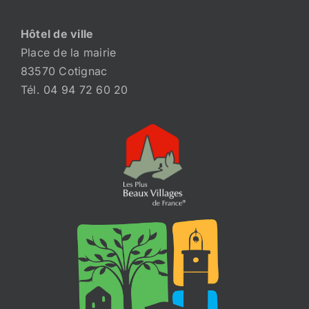
Hôtel de ville
Place de la mairie
83570 Cotignac
Tél. 04 94 72 60 20