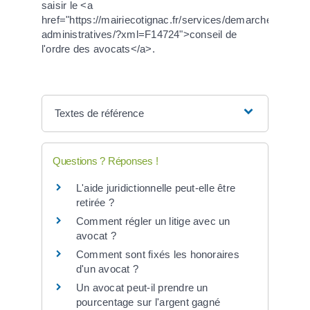
saisir le <a
href="https://mairiecotignac.fr/services/demarches-
administratives/?xml=F14724">conseil de
l'ordre des avocats</a>.
Textes de référence
Questions ? Réponses !
L'aide juridictionnelle peut-elle être
retirée ?
Comment régler un litige avec un
avocat ?
Comment sont fixés les honoraires
d'un avocat ?
Un avocat peut-il prendre un
pourcentage sur l'argent gagné