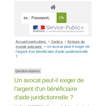
Accueil particuliers
Justice
Acteurs du
>
>
monde judiciaire
Un avocat peut-il exiger de
>
l'argent d'un bénéficiaire d'aide juridictionnelle
?
Question-réponse
Un avocat peut-il exiger de
l'argent d'un bénéficiaire
d'aide juridictionnelle ?