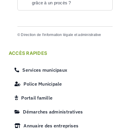
grâce à un procès ?
©
Direction de l'information légale et administrative
ACCÈS RAPIDES
Services municipaux
Police Municipale
Portail famille
Démarches administratives
Annuaire des entreprises