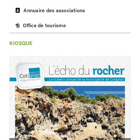
Annuaire des associations
Office de tourisme
KIOSQUE