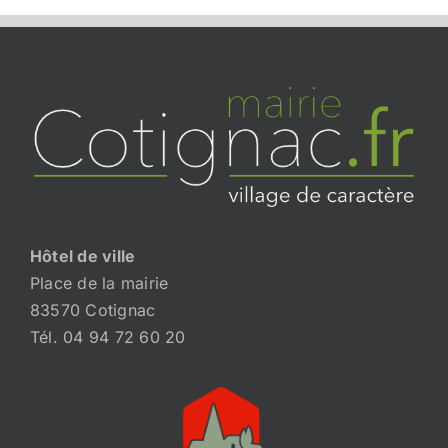
Hôtel de ville
Place de la mairie
83570 Cotignac
Tél. 04 94 72 60 20