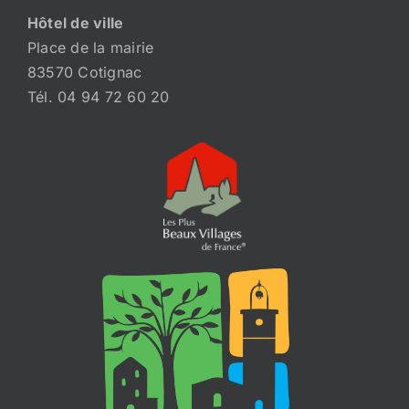
Hôtel de ville
Place de la mairie
83570 Cotignac
Tél. 04 94 72 60 20