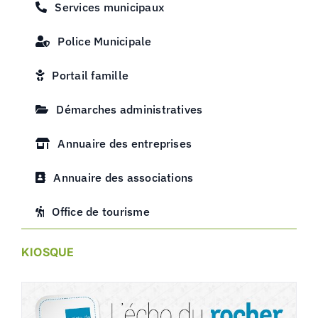
Services municipaux
Police Municipale
Portail famille
Démarches administratives
Annuaire des entreprises
Annuaire des associations
Office de tourisme
KIOSQUE