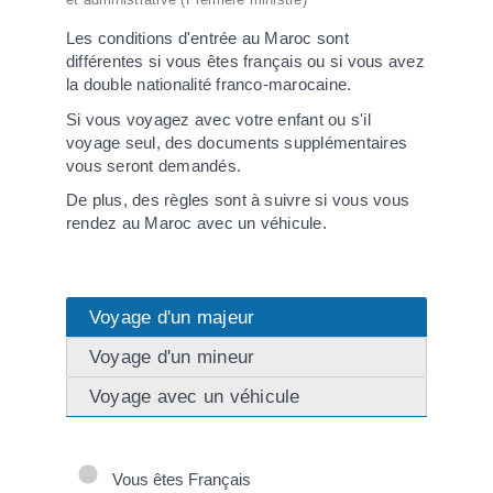
Les conditions d'entrée au Maroc sont
différentes si vous êtes français ou si vous avez
la double nationalité franco-marocaine.
Si vous voyagez avec votre enfant ou s'il
voyage seul, des documents supplémentaires
vous seront demandés.
De plus, des règles sont à suivre si vous vous
rendez au Maroc avec un véhicule.
Voyage d'un majeur
Voyage d'un mineur
Voyage avec un véhicule
Vous êtes Français