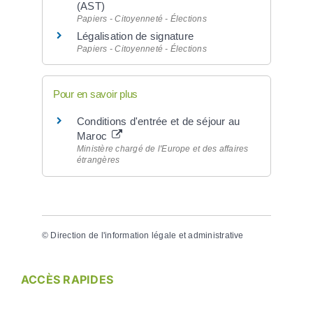
(AST)
Papiers - Citoyenneté - Élections
Légalisation de signature
Papiers - Citoyenneté - Élections
Pour en savoir plus
Conditions d'entrée et de séjour au
Maroc
Ministère chargé de l'Europe et des affaires
étrangères
©
Direction de l'information légale et administrative
ACCÈS RAPIDES