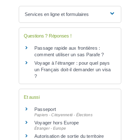
Services en ligne et formulaires
Questions ? Réponses !
Passage rapide aux frontières :
comment utiliser un sas Parafe ?
Voyage à l'étranger : pour quel pays
un Français doit-il demander un visa
?
Et aussi
Passeport
Papiers - Citoyenneté - Élections
Voyager hors Europe
Étranger - Europe
Autorisation de sortie du territoire