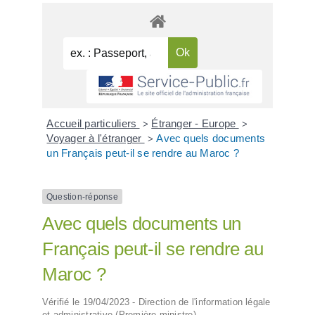
Accueil particuliers
Étranger - Europe
>
>
Voyager à l'étranger
Avec quels documents
>
un Français peut-il se rendre au Maroc ?
Question-réponse
Avec quels documents un
Français peut-il se rendre au
Maroc ?
Vérifié le 19/04/2023 - Direction de l'information légale
et administrative (Première ministre)