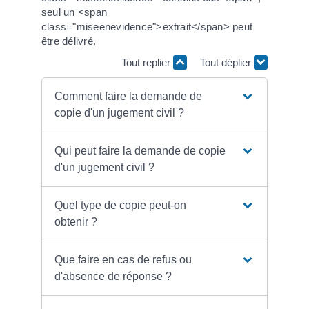
seul un <span
class="miseenevidence">extrait</span> peut
être délivré.
Tout replier
Tout déplier
Comment faire la demande de
copie d'un jugement civil ?
Qui peut faire la demande de copie
d'un jugement civil ?
Quel type de copie peut-on
obtenir ?
Que faire en cas de refus ou
d'absence de réponse ?