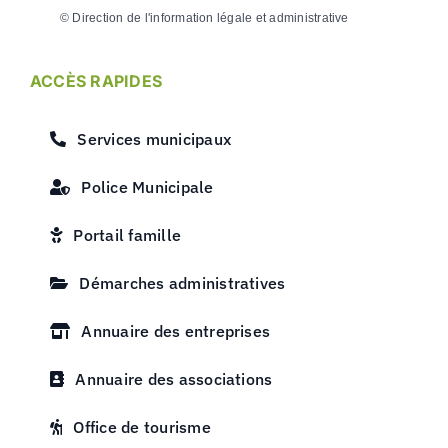
©
Direction de l'information légale et administrative
ACCÈS RAPIDES
Services municipaux
Police Municipale
Portail famille
Démarches administratives
Annuaire des entreprises
Annuaire des associations
Office de tourisme