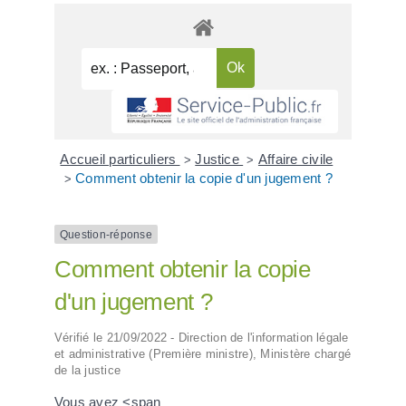
Accueil particuliers
Justice
Affaire civile
>
>
Comment obtenir la copie d'un jugement ?
>
Question-réponse
Comment obtenir la copie
d'un jugement ?
Vérifié le 21/09/2022 - Direction de l'information légale
et administrative (Première ministre), Ministère chargé
de la justice
Vous avez <span