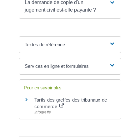
La demande de copie d'un
jugement civil est-elle payante ?
Textes de référence
Services en ligne et formulaires
Pour en savoir plus
Tarifs des greffes des tribunaux de
commerce
Infogreffe