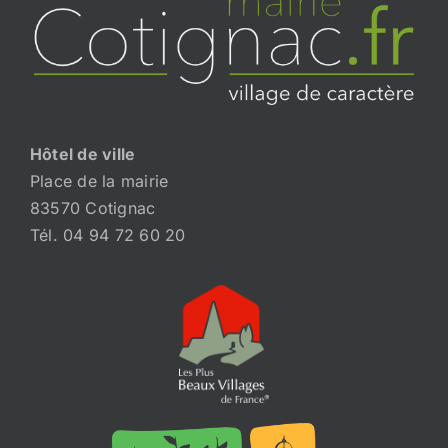
Hôtel de ville
Place de la mairie
83570 Cotignac
Tél. 04 94 72 60 20