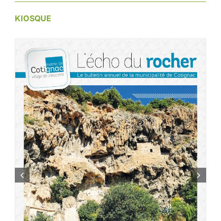
KIOSQUE