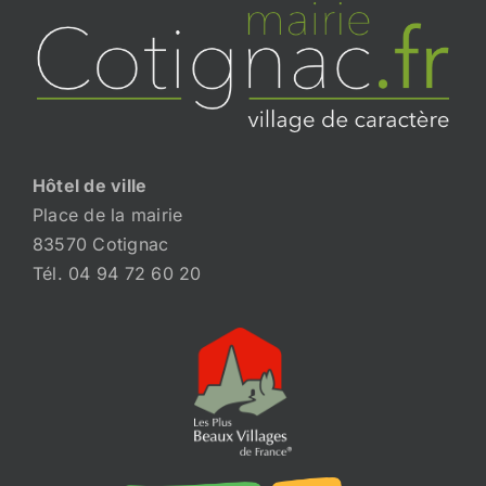
Hôtel de ville
Place de la mairie
83570 Cotignac
Tél. 04 94 72 60 20