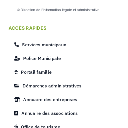
©
Direction de l'information légale et administrative
ACCÈS RAPIDES
Services municipaux
Police Municipale
Portail famille
Démarches administratives
Annuaire des entreprises
Annuaire des associations
Office de tourisme