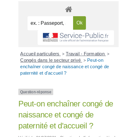
Accueil particuliers
Travail - Formation
>
>
Congés dans le secteur privé
Peut-on
>
enchaîner congé de naissance et congé de
paternité et d'accueil ?
Question-réponse
Peut-on enchaîner congé de
naissance et congé de
paternité et d'accueil ?