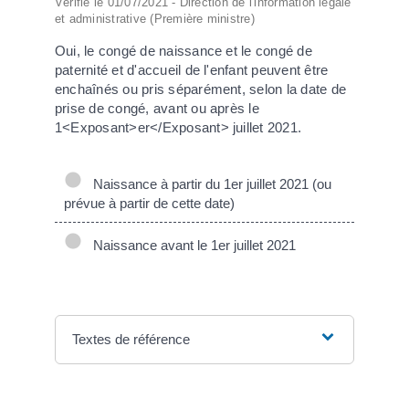
Vérifié le 01/07/2021 - Direction de l'information légale
et administrative (Première ministre)
Oui, le congé de naissance et le congé de
paternité et d'accueil de l'enfant peuvent être
enchaînés ou pris séparément, selon la date de
prise de congé, avant ou après le
1<Exposant>er</Exposant> juillet 2021.
Naissance à partir du 1er juillet 2021 (ou
prévue à partir de cette date)
Naissance avant le 1er juillet 2021
Textes de référence