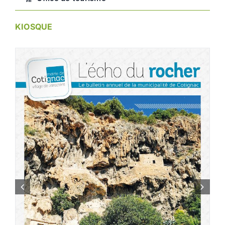
KIOSQUE