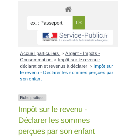
Accueil particuliers
Argent - Impôts -
>
Consommation
Impôt sur le revenu :
>
déclaration et revenus à déclarer
Impôt sur
>
le revenu - Déclarer les sommes perçues par
son enfant
Fiche pratique
Impôt sur le revenu -
Déclarer les sommes
perçues par son enfant