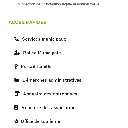
©
Direction de l'information légale et administrative
ACCÈS RAPIDES
Services municipaux
Police Municipale
Portail famille
Démarches administratives
Annuaire des entreprises
Annuaire des associations
Office de tourisme