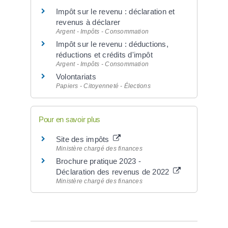
Impôt sur le revenu : déclaration et
revenus à déclarer
Argent - Impôts - Consommation
Impôt sur le revenu : déductions,
réductions et crédits d'impôt
Argent - Impôts - Consommation
Volontariats
Papiers - Citoyenneté - Élections
Pour en savoir plus
Site des impôts
Ministère chargé des finances
Brochure pratique 2023 -
Déclaration des revenus de 2022
Ministère chargé des finances