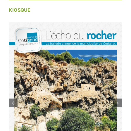
KIOSQUE