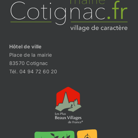
Hôtel de ville
Place de la mairie
83570 Cotignac
Tél. 04 94 72 60 20