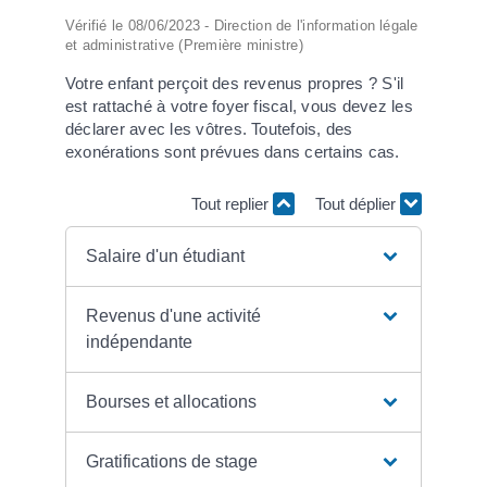
Vérifié le 08/06/2023 - Direction de l'information légale
et administrative (Première ministre)
Votre enfant perçoit des revenus propres ? S'il
est rattaché à votre foyer fiscal, vous devez les
déclarer avec les vôtres. Toutefois, des
exonérations sont prévues dans certains cas.
Tout replier
Tout déplier
Salaire d'un étudiant
Revenus d'une activité
indépendante
Bourses et allocations
Gratifications de stage