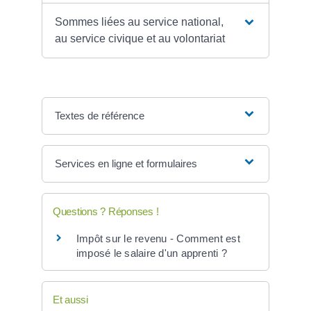
Sommes liées au service national,
au service civique et au volontariat
Textes de référence
Services en ligne et formulaires
Questions ? Réponses !
Impôt sur le revenu - Comment est
imposé le salaire d'un apprenti ?
Et aussi