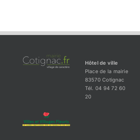
Hôtel de ville
Place de la mairie
83570 Cotignac
Tél. 04 94 72 60
20