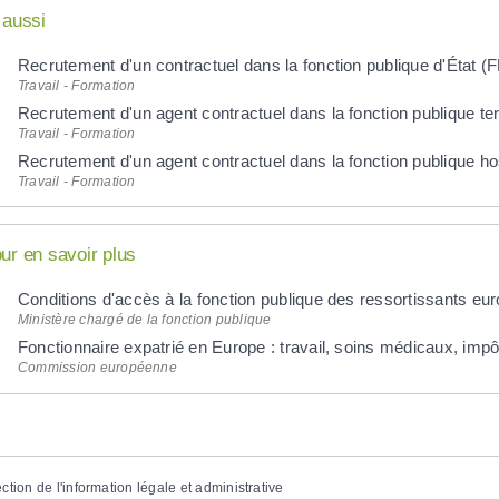
 aussi
Recrutement d'un contractuel dans la fonction publique d'État (
Travail - Formation
Recrutement d'un agent contractuel dans la fonction publique terr
Travail - Formation
Recrutement d'un agent contractuel dans la fonction publique ho
Travail - Formation
ur en savoir plus
Conditions d'accès à la fonction publique des ressortissants e
Ministère chargé de la fonction publique
Fonctionnaire expatrié en Europe : travail, soins médicaux, impôt
Commission européenne
ection de l'information légale et administrative