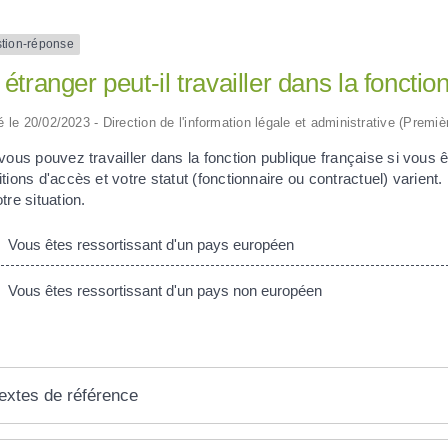
tion-réponse
étranger peut-il travailler dans la fonctio
ié le 20/02/2023 - Direction de l'information légale et administrative (Premiè
vous pouvez travailler dans la fonction publique française si vous êt
tions d'accès et votre statut (fonctionnaire ou contractuel) varien
tre situation.
Vous êtes ressortissant d'un pays européen
Vous êtes ressortissant d'un pays non européen
extes de référence